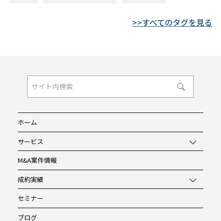
すべてのタグを見る
ホーム
サービス
M&A案件情報
成約実績
セミナー
ブログ