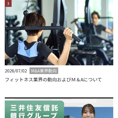
M&A業界動向
2026/07/02
フィットネス業界の動向およびＭ＆Aについて