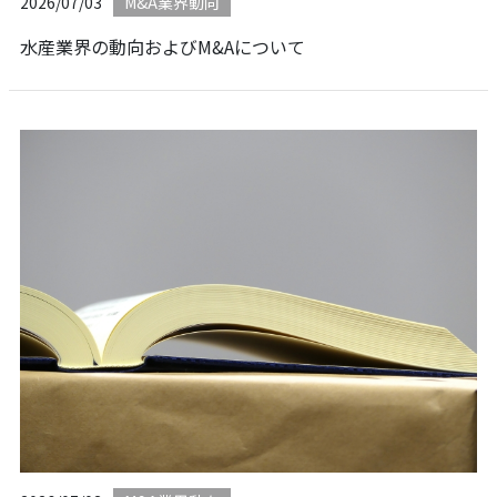
2026/07/03
M&A業界動向
水産業界の動向およびM&Aについて