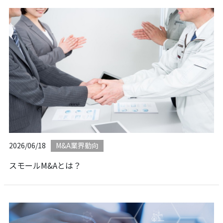
2026/06/18
M&A業界動向
スモールM&Aとは？