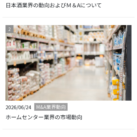
日本酒業界の動向およびＭ＆Aについて
M&A業界動向
2026/06/24
ホームセンター業界の市場動向