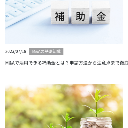
2023/07/18
M&Aの基礎知識
M&Aで活用できる補助金とは？申請方法から注意点まで徹