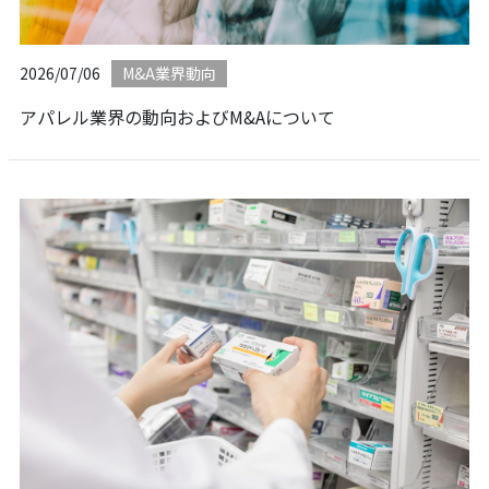
2026/07/06
M&A業界動向
アパレル業界の動向およびM&Aについて