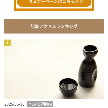
記事アクセスランキング
M&A業界動向
2026/06/30