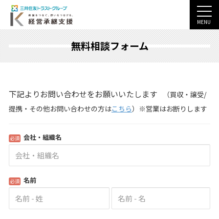
MENU
無料相談フォーム