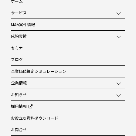
ホーム
サービス
M&A案件情報
成約実績
セミナー
ブログ
企業価値算定シミュレーション
企業情報
お知らせ
採用情報
お役立ち資料ダウンロード
お問合せ