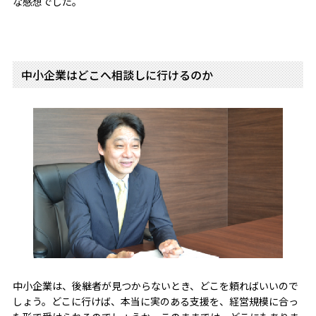
な感想でした。
中小企業はどこへ相談しに行けるのか
中小企業は、後継者が見つからないとき、どこを頼ればいいので
しょう。どこに行けば、本当に実のある支援を、経営規模に合っ