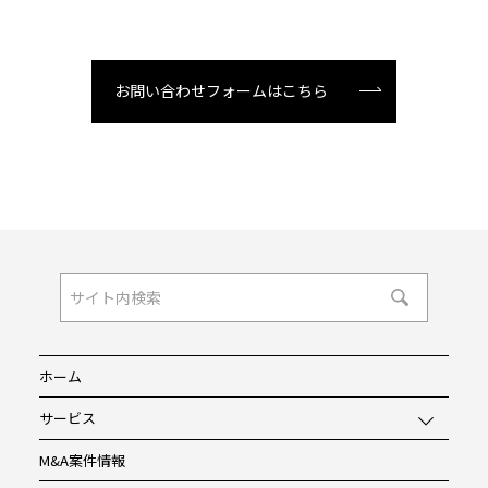
お問い合わせフォームはこちら
ホーム
サービス
M&A案件情報