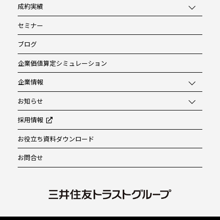
成約実績
セミナー
ブログ
企業価値算定シミュレーション
企業情報
お知らせ
採用情報
お役立ち資料ダウンロード
お問合せ