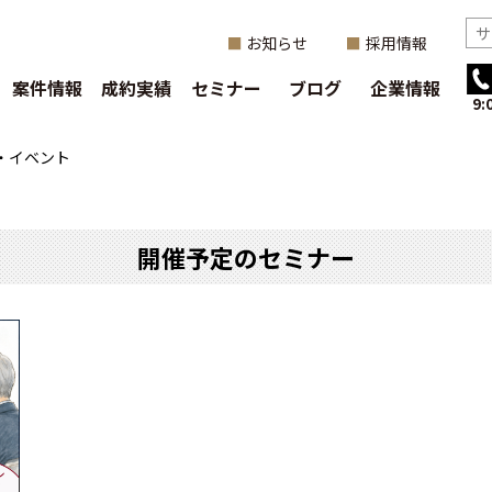
お知らせ
採用情報
案件情報
成約実績
セミナー
ブログ
企業情報
9
・イベント
開催予定のセミナー