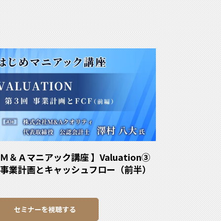
Ｍ＆Ａマニアック講座 】Valuation③
事業計画とキャッシュフロー（前半）
セミナーを視聴する