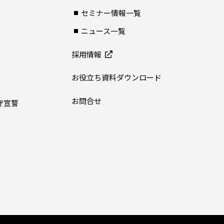
セミナー情報一覧
ニュース一覧
採用情報
お役立ち資料ダウンロード
お問合せ
守宣誓