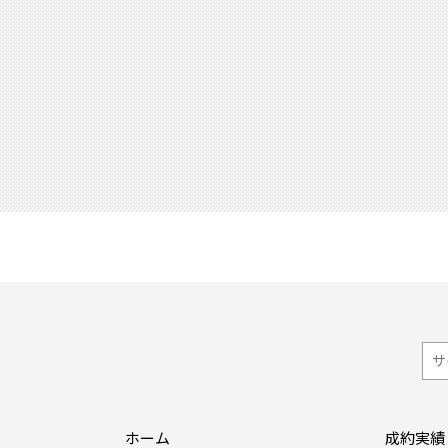
ホーム
成約実績