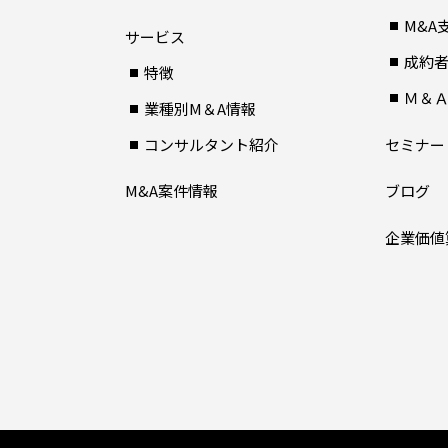
M&A
サービス
成約
特徴
Ｍ＆
業種別M＆A情報
コンサルタント紹介
セミナー
M&A案件情報
ブログ
企業価値