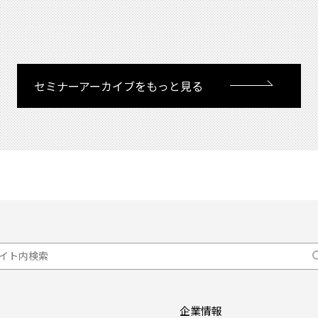
セミナーアーカイブをもっと見る
企業情報