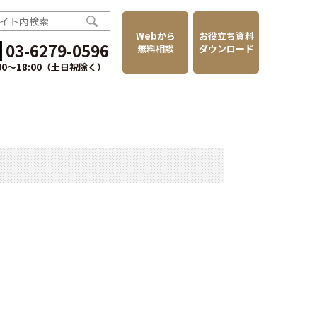
Webから
お役立ち資料
03-6279-0596
無料相談
ダウンロード
:00〜18:00（土日祝除く）