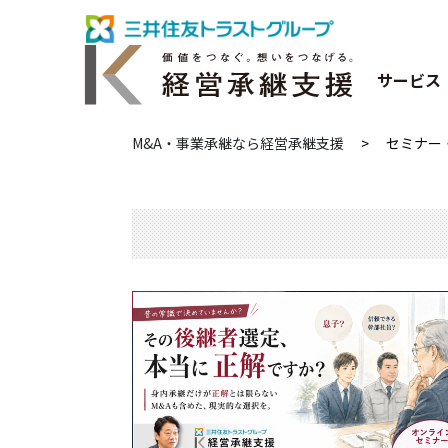
サービス
M&A・事業承継なら経営承継支援
>
セミナー