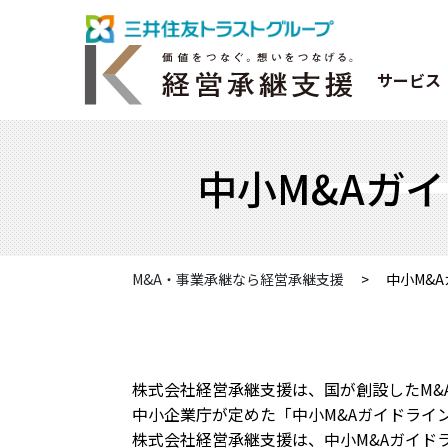
サービス
中小M&Aガ
M&A・事業承継なら経営承継支援
>
中小M&
株式会社経営承継支援は、国が創設したM&
中小企業庁が定めた「中小M&Aガイドライ
株式会社経営承継支援は、中小M&Aガイド