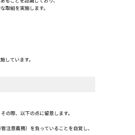
であることを認識しており、
な取組を実施します。
実施しています。
。その際、以下の点に留意します。
善管注意義務）を負っていることを自覚し、