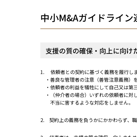
中小M&Aガイドライン
支援の質の確保・向上に向け
1. 依頼者との契約に基づく義務を履行し
・善良な管理者の注意（善管注意義務）を
・依頼者の利益を犠牲にして自己又は第三
・（仲介者の場合）いずれの依頼者に対し
不当に害するような対応をしません。
2. 契約上の義務を負うかにかかわらず、