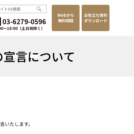
Webから
お役立ち資料
03-6279-0596
無料相談
ダウンロード
:00〜18:00（土日祝除く）
の宣言について
宣言いたします。