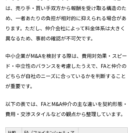
は、売り手・買い手双方から報酬を受け取る構造のた
め、一者あたりの負担が相対的に抑えられる場合があ
ります。ただし、仲介会社によって料金体系は大きく
異なるため、事前の確認が不可欠です。
中小企業がM&Aを検討する際は、費用対効果・スピー
ド・中立性のバランスを考慮したうえで、FAと仲介の
どちらが自社のニーズに合っているかを判断すること
が重要です。
以下の表では、FAとM&A仲介の主な違いを契約形態・
費用・交渉スタイルなどの観点から整理しています。
比較
FA（ファイナンシャル・ア