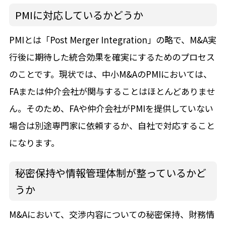
PMIに対応しているかどうか
PMIとは「Post Merger Integration」の略で、M&A実
行後に期待した統合効果を確実にするためのプロセス
のことです。現状では、中小M&AのPMIにおいては、
FAまたは仲介会社が関与することはほとんどありませ
ん。そのため、FAや仲介会社がPMIを提供していない
場合は別途専門家に依頼するか、自社で対応すること
になります。
秘密保持や情報管理体制が整っているかど
うか
M&Aにおいて、交渉内容についての秘密保持、財務情