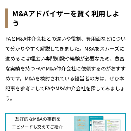
M&Aアドバイザーを賢く利用しよ
う
FAとM&A仲介会社との違いや役割、費用面などについ
て分かりやすく解説してきました。M&Aをスムーズに
進めるには幅広い専門知識や経験が必要なため、豊富
な実績を持つFAやM&A仲介会社に依頼するのがおすす
めです。M&Aを検討されている経営者の方は、ぜひ本
記事を参考にしてFAやM&A仲介会社を探してみましょ
う。