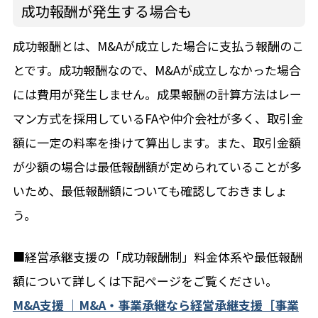
成功報酬が発生する場合も
成功報酬とは、M&Aが成立した場合に支払う報酬のこ
とです。成功報酬なので、M&Aが成立しなかった場合
には費用が発生しません。成果報酬の計算方法はレー
マン方式を採用しているFAや仲介会社が多く、取引金
額に一定の料率を掛けて算出します。また、取引金額
が少額の場合は最低報酬額が定められていることが多
いため、最低報酬額についても確認しておきましょ
う。
■経営承継支援の「成功報酬制」料金体系や最低報酬
額について詳しくは下記ページをご覧ください。
M&A支援 ｜M&A・事業承継なら経営承継支援［事業