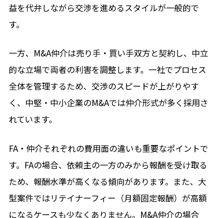
益を代弁しながら交渉を進めるスタイルが一般的で
す。
一方、M&A仲介は売り手・買い手双方と契約し、中立
的な立場で両者の利害を調整します。一社でプロセス
全体を管理するため、交渉のスピードが上がりやす
く、中堅・中小企業のM&Aでは仲介形式が多く採用さ
れています。
FA・仲介それぞれの費用面の違いも重要なポイントで
す。FAの場合、依頼主の一方のみから報酬を受け取る
ため、報酬水準が高くなる傾向があります。また、大
型案件ではリテイナーフィー（月額固定報酬）が高額
になるケースも少なくありません。M&A仲介の場合