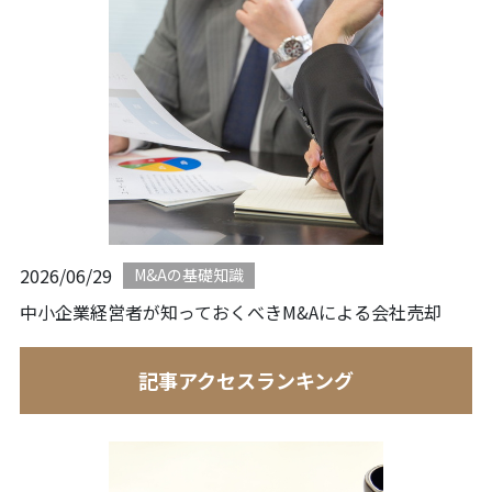
2026/06/29
M&Aの基礎知識
中小企業経営者が知っておくべきM&Aによる会社売却
記事アクセスランキング