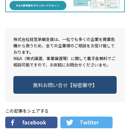
株式会社経営承継支援は、一社でも多くの企業を廃業危
機から救うため、全ての企業様のご相談をお受け致して
おります。
M&A（株式譲渡、事業譲渡等）に関して着手金無料でご
相談可能ですので、お気軽にお問合せくださいませ。
無料お問い合せ【秘密厳守】
この記事をシェアする