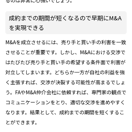
るのは非常に心強いでしょう。
成約までの期間が短くなるので早期にM&A
を実現できる
M&Aを成立させるには、売り手と買い手の利害を一致
させることが重要です。しかし、M&Aにおける交渉で
はたびたび売り手と買い手の希望する条件面で利害が
対立してしまいます。どちらか一方が自社の利益を強
く主張すれば、交渉が決裂する可能性が高まるでしょ
う。FAやM&A仲介会社に依頼すれば、専門家の観点で
コミュニケーションをとり、適切な交渉を進めやすく
なります。結果として、成約までの期間を短くするこ
とができます。