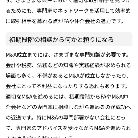
るためにも、専門家のネットワークを活用して効率的
に取引相手を募れる点がFAや仲介会社の魅力です。
初期段階の相談から何かと頼りになる
M&A成立までには、さまざまな専門知識が必要です。
会計や税務、法務などの知識や実務経験が求められる
場面も多く、不備があるとM&Aが成立しなかったり、
会社にとって不利益になったりする恐れもあります。
適切なM&Aを進めるには、初期段階からFAやM&A仲
介会社などの専門家に相談しながら進めるのが成功へ
の近道です。特にM&Aの専門部署がない会社にとっ
て、専門家のアドバイスを受けながらM&Aを進められ