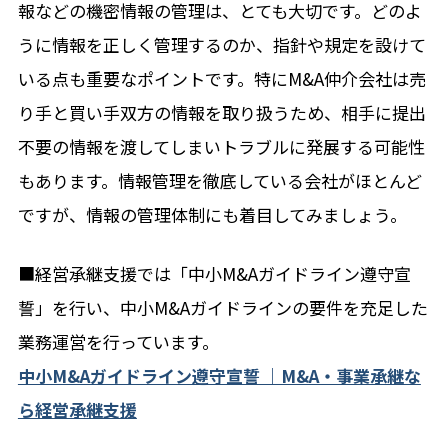
報などの機密情報の管理は、とても大切です。どのよ
うに情報を正しく管理するのか、指針や規定を設けて
いる点も重要なポイントです。特にM&A仲介会社は売
り手と買い手双方の情報を取り扱うため、相手に提出
不要の情報を渡してしまいトラブルに発展する可能性
もあります。情報管理を徹底している会社がほとんど
ですが、情報の管理体制にも着目してみましょう。
■経営承継支援では「中小M&Aガイドライン遵守宣
誓」を行い、中小M&Aガイドラインの要件を充足した
業務運営を行っています。
中小M&Aガイドライン遵守宣誓 ｜M&A・事業承継な
ら経営承継支援