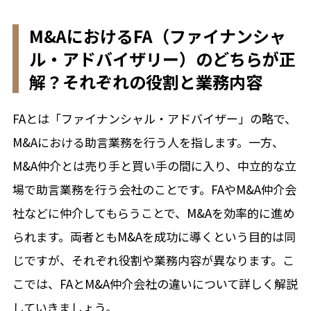
M&AにおけるFA（ファイナンシャ
ル・アドバイザリー）のどちらが正
解？それぞれの役割と業務内容
FAとは「ファイナンシャル・アドバイザー」の略で、
M&Aにおける助言業務を行う人を指します。一方、
M&A仲介とは売り手と買い手の間に入り、中立的な立
場で助言業務を行う会社のことです。FAやM&A仲介会
社などに仲介してもらうことで、M&Aを効率的に進め
られます。両者ともM&Aを成功に導くという目的は同
じですが、それぞれ役割や業務内容が異なります。こ
こでは、FAとM&A仲介会社の違いについて詳しく解説
していきましょう。