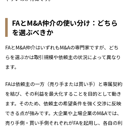
FAとM&A仲介の使い分け：どちら
を選ぶべきか
FAとM&A仲介はいずれもM&Aの専門家ですが、どち
らを選ぶかは取引規模や依頼主の状況によって異なり
ます。
FAは依頼主の一方（売り手または買い手）と専属契約
を結び、その利益を最大化することを目的として動き
ます。そのため、依頼主の希望条件を強く交渉に反映
できる点が強みです。大企業や上場企業のM&Aでは、
売り手側・買い手側それぞれがFAを起用し、各自の利