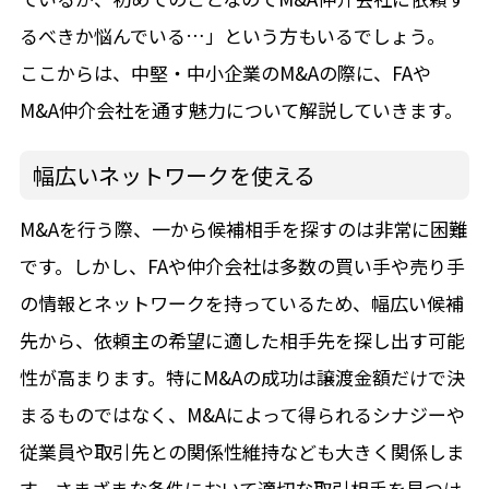
るべきか悩んでいる…」という方もいるでしょう。
ここからは、中堅・中小企業のM&Aの際に、FAや
M&A仲介会社を通す魅力について解説していきます。
幅広いネットワークを使える
M&Aを行う際、一から候補相手を探すのは非常に困難
です。しかし、FAや仲介会社は多数の買い手や売り手
の情報とネットワークを持っているため、幅広い候補
先から、依頼主の希望に適した相手先を探し出す可能
性が高まります。特にM&Aの成功は譲渡金額だけで決
まるものではなく、M&Aによって得られるシナジーや
従業員や取引先との関係性維持なども大きく関係しま
す。さまざまな条件において適切な取引相手を見つけ