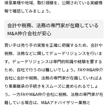
得意業種や地域、取引規模を、公開されている実績情
報で確認してみましょう。
会計や税務、法務の専門家が在籍している
M&A仲介会社が安心
買い手は売り手の実態を正確に把握するため、会計や
税務、法務などに関してデューデリジェンスを行いま
す。デューデリジェンスは専門的知識や経験を要する
ため、自社で行うのは難しいでしょう。FAやM&A仲介
会社に会計や税務、法務の専門家が在籍していればよ
り事業継承の手続きをスムーズに進められるでしょ
う。一方FAやM&A仲介会社に税務、法務の専門家が在
籍している場合は、M&Aアドバイザリー業務と