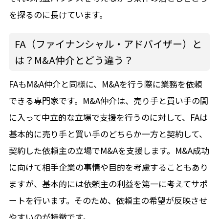
を探るのに長けています。
FA（ファイナンシャル・アドバイザー）と
は？M&A仲介とどう違う？
FAもM&A仲介と同様に、M&Aを行う際に業務を依頼
できる専門家です。M&A仲介は、売り手と買い手の間
に入って中立的な立場で支援を行うのに対して、FAは
基本的に売り手と買い手のどちらか一方と契約して、
契約した依頼主の立場でM&Aを支援します。M&A成功
に向けて相手企業の事情や目的を考慮することもあり
ますが、基本的には依頼主の利益を第一に考えてサポ
ートを行います。そのため、依頼主の希望が反映させ
やすいのが特徴です。