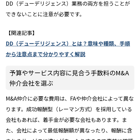
DD（デューデリジェンス）業務の両方を担うことが
できないことに注意が必要です。
【関連記事】
DD（デューデリジェンス）とは？意味や種類、手順
から注意点まで分かりやすく解説
予算やサービス内容に見合う手数料のM&A
仲介会社を選ぶ
M&A仲介に必要な費用は、FAや仲介会社によって異な
ります。成功報酬型（レーマン方式）を採用している
会社もあれば、着手金が必要な会社もあります。ま
た、会社によって最低報酬額が異なったり、報酬に含