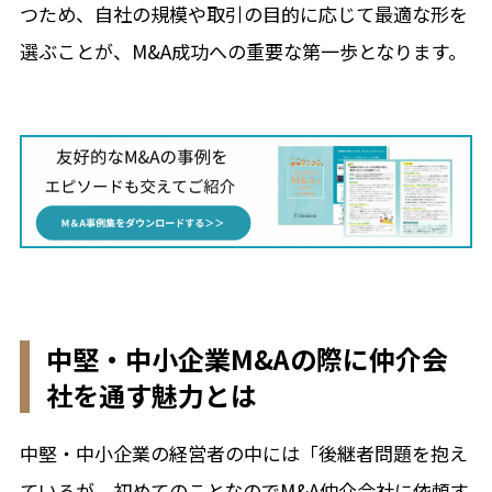
つため、自社の規模や取引の目的に応じて最適な形を
選ぶことが、M&A成功への重要な第一歩となります。
中堅・中小企業M&Aの際に仲介会
社を通す魅力とは
中堅・中小企業の経営者の中には「後継者問題を抱え
ているが、初めてのことなのでM&A仲介会社に依頼す