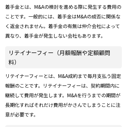
着手金とは、M&Aの検討を進める際に発生する費用の
ことです。一般的には、着手金はM&Aの成否に関係な
く返金されません。着手金の有無は仲介会社によって
異なり、着手金が発生しない会社もあります。
リテイナーフィー（月額報酬や定額顧問
料）
リテイナーフィーとは、M&A成約まで毎月支払う固定
報酬のことです。リテイナーフィーは、契約期間内に
継続して費用が発生します。M&Aを行うまでの期間が
長期化すればそれだけ費用がかさんでしまうことに注
意が必要です。