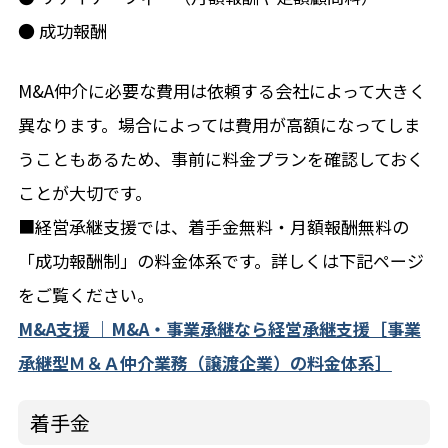
● 成功報酬
M&A仲介に必要な費用は依頼する会社によって大きく
異なります。場合によっては費用が高額になってしま
うこともあるため、事前に料金プランを確認しておく
ことが大切です。
■経営承継支援では、着手金無料・月額報酬無料の
「成功報酬制」の料金体系です。詳しくは下記ページ
をご覧ください。
M&A支援 ｜M&A・事業承継なら経営承継支援［事業
承継型Ｍ＆Ａ仲介業務（譲渡企業）の料金体系］
着手金