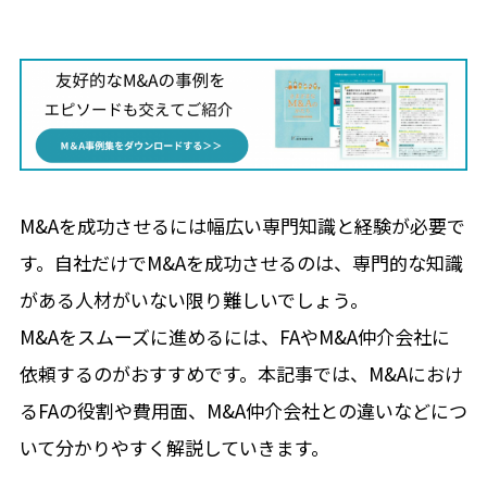
M&Aを成功させるには幅広い専門知識と経験が必要で
す。自社だけでM&Aを成功させるのは、専門的な知識
がある人材がいない限り難しいでしょう。
M&Aをスムーズに進めるには、FAやM&A仲介会社に
依頼するのがおすすめです。本記事では、M&Aにおけ
るFAの役割や費用面、M&A仲介会社との違いなどにつ
いて分かりやすく解説していきます。