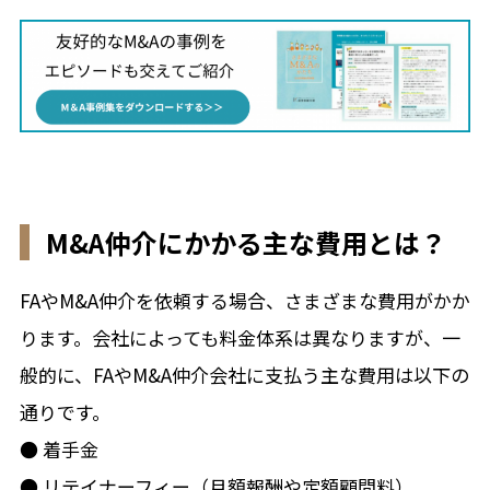
M&A仲介にかかる主な費用とは？
FAやM&A仲介を依頼する場合、さまざまな費用がかか
ります。会社によっても料金体系は異なりますが、一
般的に、FAやM&A仲介会社に支払う主な費用は以下の
通りです。
● 着手金
● リテイナーフィー（月額報酬や定額顧問料）