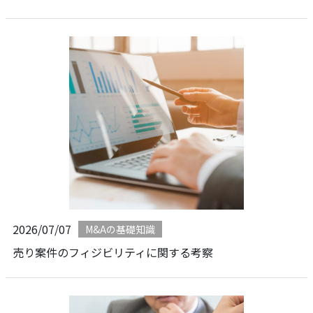
2026/07/07
M&Aの基礎知識
売り案件のフィジビリティに関する考察