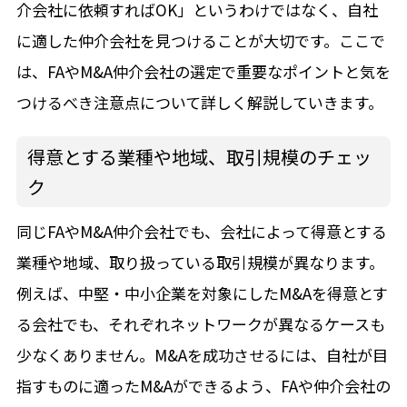
介会社に依頼すればOK」というわけではなく、自社
に適した仲介会社を見つけることが大切です。ここで
は、FAやM&A仲介会社の選定で重要なポイントと気を
つけるべき注意点について詳しく解説していきます。
得意とする業種や地域、取引規模のチェッ
ク
同じFAやM&A仲介会社でも、会社によって得意とする
業種や地域、取り扱っている取引規模が異なります。
例えば、中堅・中小企業を対象にしたM&Aを得意とす
る会社でも、それぞれネットワークが異なるケースも
少なくありません。M&Aを成功させるには、自社が目
指すものに適ったM&Aができるよう、FAや仲介会社の