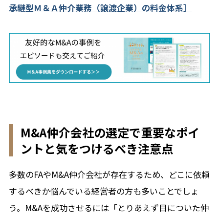
承継型Ｍ＆Ａ仲介業務（譲渡企業）の料金体系］
M&A仲介会社の選定で重要なポイ
ントと気をつけるべき注意点
多数のFAやM&A仲介会社が存在するため、どこに依頼
するべきか悩んでいる経営者の方も多いことでしょ
う。M&Aを成功させるには「とりあえず目についた仲