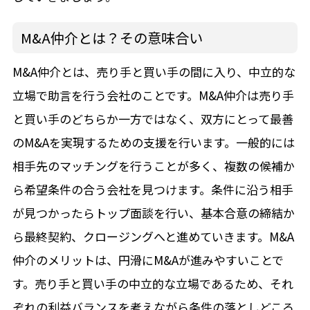
M&A仲介とは？その意味合い
M&A仲介とは、売り手と買い手の間に入り、中立的な
立場で助言を行う会社のことです。M&A仲介は売り手
と買い手のどちらか一方ではなく、双方にとって最善
のM&Aを実現するための支援を行います。一般的には
相手先のマッチングを行うことが多く、複数の候補か
ら希望条件の合う会社を見つけます。条件に沿う相手
が見つかったらトップ面談を行い、基本合意の締結か
ら最終契約、クロージングへと進めていきます。M&A
仲介のメリットは、円滑にM&Aが進みやすいことで
す。売り手と買い手の中立的な立場であるため、それ
ぞれの利益バランスを考えながら条件の落としどころ