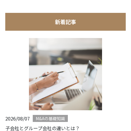
新着記事
2026/08/07
M&Aの基礎知識
子会社とグループ会社の違いとは？