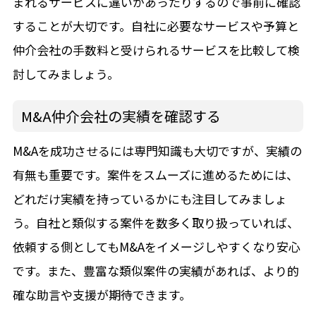
まれるサービスに違いがあったりするので事前に確認
することが大切です。自社に必要なサービスや予算と
仲介会社の手数料と受けられるサービスを比較して検
討してみましょう。
M&A仲介会社の実績を確認する
M&Aを成功させるには専門知識も大切ですが、実績の
有無も重要です。案件をスムーズに進めるためには、
どれだけ実績を持っているかにも注目してみましょ
う。自社と類似する案件を数多く取り扱っていれば、
依頼する側としてもM&Aをイメージしやすくなり安心
です。また、豊富な類似案件の実績があれば、より的
確な助言や支援が期待できます。