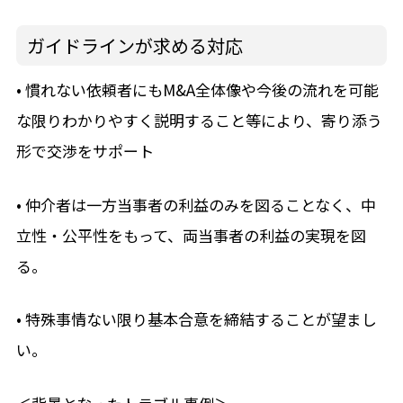
ガイドラインが求める対応
• 慣れない依頼者にもM&A全体像や今後の流れを可能
な限りわかりやすく説明すること等により、寄り添う
形で交渉をサポート
• 仲介者は一方当事者の利益のみを図ることなく、中
立性・公平性をもって、両当事者の利益の実現を図
る。
• 特殊事情ない限り基本合意を締結することが望まし
い。