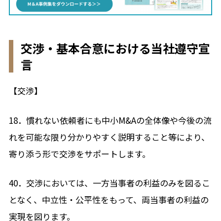
交渉・基本合意における当社遵守宣
言
【交渉】
18．慣れない依頼者にも中小M&Aの全体像や今後の流
れを可能な限り分かりやすく説明すること等により、
寄り添う形で交渉をサポートします。
40．交渉においては、一方当事者の利益のみを図るこ
となく、中立性・公平性をもって、両当事者の利益の
実現を図ります。