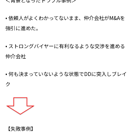
＜背景となったトラブル事例＞
• 依頼人がよくわかってないまま、仲介会社がM&Aを
強引に進めた。
• ストロングバイヤーに有利なるような交渉を進める
仲介会社
• 何も決まっていないような状態でDDに突入しブレイ
ク
【失敗事例】