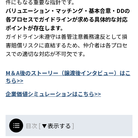
件にもなる重要な指針です。
バリュエーション・マッチング・基本合意・DDの
各プロセスでガイドラインが求める具体的な対応
ポイントが存在します。
ガイドライン未遵守は善管注意義務違反として損
害賠償リスクに直結するため、仲介者は各プロセ
スでの適切な対応が不可欠です。
M＆A後のストーリー（譲渡後インタビュー）はこ
ちら>>
企業価値シミュレーションはこちら>>
目次 [
]