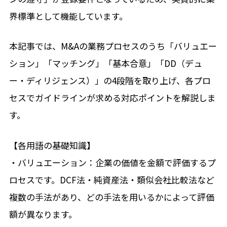
界標準として機能しています。
本記事では、M&Aの業務プロセスのうち「バリュエー
ション」「マッチング」「基本合意」「DD（デュ
ー・ディリジェンス）」の4段階を取り上げ、各プロ
セスでガイドラインが求める対応ポイントを解説しま
す。
【各用語の基礎知識】
・バリュエーション：企業の価値を金額で評価するプ
ロセスです。DCF法・純資産法・類似会社比較法など
複数の手法があり、どの手法を用いるかによって評価
額が異なります。