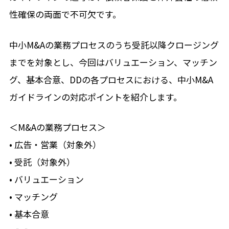
性確保の両面で不可欠です。
中小M&Aの業務プロセスのうち受託以降クロージング
までを対象とし、今回はバリュエーション、マッチン
グ、基本合意、DDの各プロセスにおける、中小M&A
ガイドラインの対応ポイントを紹介します。
＜M&Aの業務プロセス＞
• 広告・営業（対象外）
• 受託（対象外）
• バリュエーション
• マッチング
• 基本合意