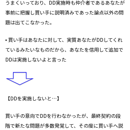
うまくいっており、DD実施時も仲介者であるあなたが
事前に把握し買い手に説明済みであった論点以外の問
題は出てこなかった。
• 買い手はあなたに対して、実質あなたがDDしてくれ
ているみたいなものだから、あなたを信用して追加で
DDは実施しないよと言った
【DDを実施しないと…】
買い手の意向でDDを行わなかったが、最終契約の段
階で新たな問題が多数発覚して、その度に買い手へ説