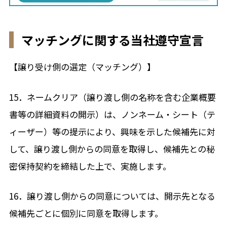
マッチングに関する当社遵守宣言
【譲り受け側の選定（マッチング）】
15．ネームクリア（譲り渡し側の名称を含む企業概要
書等の詳細資料の開示）は、ノンネーム・シート（テ
ィーザー）等の提示により、興味を示した候補先に対
して、譲り渡し側からの同意を取得し、候補先との秘
密保持契約を締結した上で、実施します。
16．譲り渡し側からの同意については、開示先となる
候補先ごとに個別に同意を取得します。