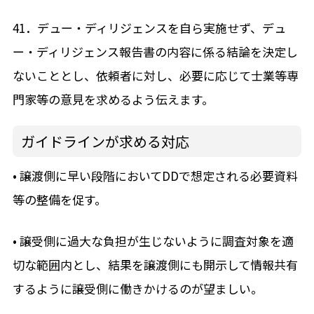
41．デュー・ディリジェンスを自ら実施せず、デュ
ー・ディリジェンス報告書の内容に係る結論を決定し
ないこととし、依頼者に対し、必要に応じて士業等専
門家等の意見を求めるよう伝えます。
ガイドラインが求める対応
• 譲渡側に早い段階においてDDで想定される必要資料
等の整備を促す。
• 譲受側に過大な負担が生じないように調査対象を適
切な範囲内とし、結果を譲渡側にも開示して情報共有
するように譲受側に働きかけるのが望ましい。