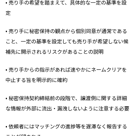
• 売り手の希望を踏まえて、具体的な一定の基準を設
定
• 売り手に秘密保持の観点から個別同意が通常である
こと、一定の基準を設定しても売り手が希望しない候
補先に開示されるリスクがあることの説明
• 売り手からの指示があれば速やかにネームクリアを
中止する旨を明示的に確約
• 秘密保持契約締結前の段階で、譲渡側に関する詳細
な情報が外部に流出・漏洩しないように注意する必要
• 依頼者にはマッチングの進捗等を遅滞なく報告する