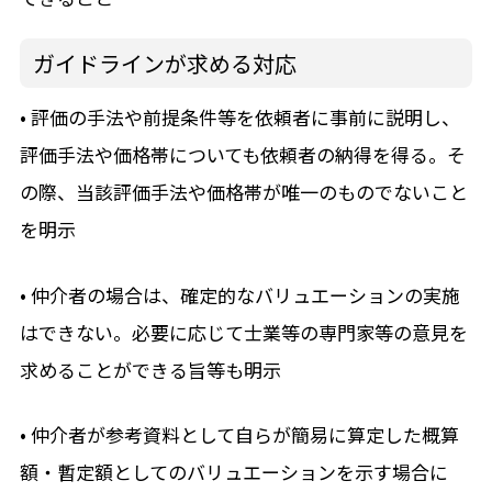
ガイドラインが求める対応
• 評価の手法や前提条件等を依頼者に事前に説明し、
評価手法や価格帯についても依頼者の納得を得る。そ
の際、当該評価手法や価格帯が唯一のものでないこと
を明示
• 仲介者の場合は、確定的なバリュエーションの実施
はできない。必要に応じて士業等の専門家等の意見を
求めることができる旨等も明示
• 仲介者が参考資料として自らが簡易に算定した概算
額・暫定額としてのバリュエーションを示す場合に