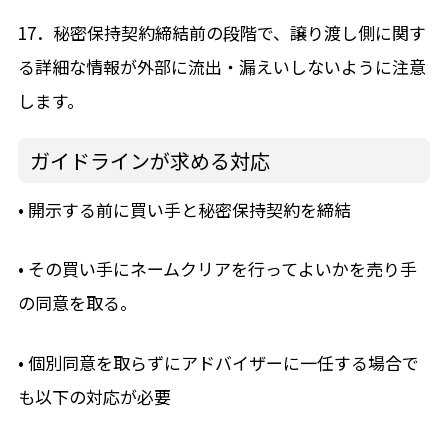
17．秘密保持契約締結前の段階で、譲り渡し側に関す
る詳細な情報が外部に流出・漏えいしないように注意
します。
ガイドラインが求める対応
• 開示する前に買い手と秘密保持契約を締結
• その買い手にネームクリアを行ってよいかを売り手
の同意を取る。
• 個別同意を取らずにアドバイザーに一任する場合で
も以下の対応が必要