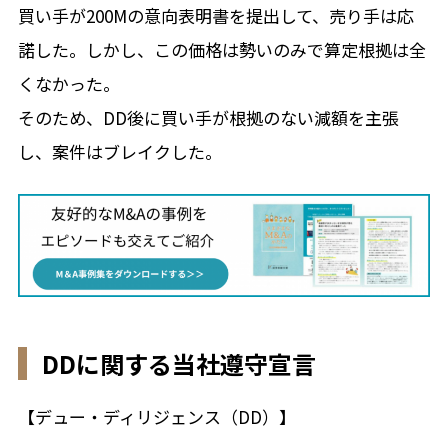
買い手が200Mの意向表明書を提出して、売り手は応
諾した。しかし、この価格は勢いのみで算定根拠は全
くなかった。
そのため、DD後に買い手が根拠のない減額を主張
し、案件はブレイクした。
DDに関する当社遵守宣言
【デュー・ディリジェンス（DD）】