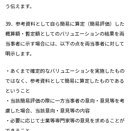
う伝えます。
39．参考資料として自ら簡易に算定（簡易評価）した
概算額・暫定額としてのバリュエーションの結果を両
当事者に示す場合には、以下の点を両当事者に対して
明示します。
・あくまで確定的なバリュエーションを実施したもの
ではなく、参考資料として簡易に算定したものである
ということ
・当該簡易評価の際に一方当事者の意向・意見等を考
慮した場合、当該意向・意見等の内容
・必要に応じて士業等専門家等の意見を求めることが
できること