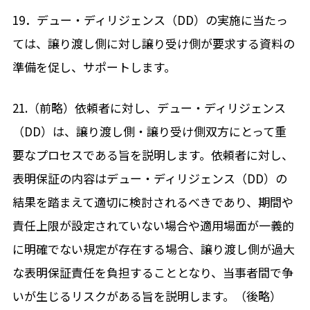
19．デュー・ディリジェンス（DD）の実施に当たっ
ては、譲り渡し側に対し譲り受け側が要求する資料の
準備を促し、サポートします。
21.（前略）依頼者に対し、デュー・ディリジェンス
（DD）は、譲り渡し側・譲り受け側双方にとって重
要なプロセスである旨を説明します。依頼者に対し、
表明保証の内容はデュー・ディリジェンス（DD）の
結果を踏まえて適切に検討されるべきであり、期間や
責任上限が設定されていない場合や適用場面が一義的
に明確でない規定が存在する場合、譲り渡し側が過大
な表明保証責任を負担することとなり、当事者間で争
いが生じるリスクがある旨を説明します。（後略）