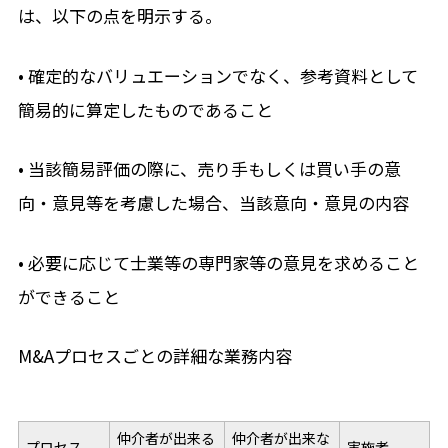
は、以下の点を明示する。
• 確定的なバリュエーションでなく、参考資料として
簡易的に算定したものであること
• 当該簡易評価の際に、売り手もしくは買い手の意
向・意見等を考慮した場合、当該意向・意見の内容
• 必要に応じて士業等の専門家等の意見を求めること
ができること
M&Aプロセスごとの詳細な業務内容
仲介者が出来る
仲介者が出来な
プロセス
実施者