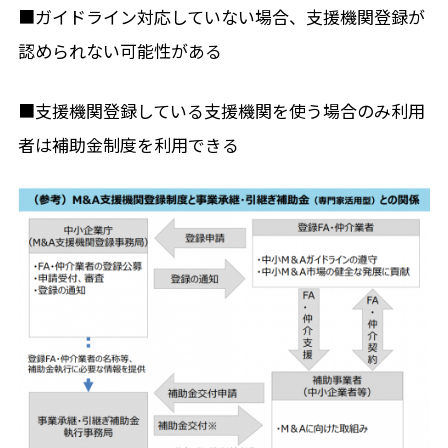
■ガイドライン対応していない場合、支援機関登録が
認められない可能性がある
■支援機関登録している支援機関を使う場合のみ利用
者は補助金制度を利用できる