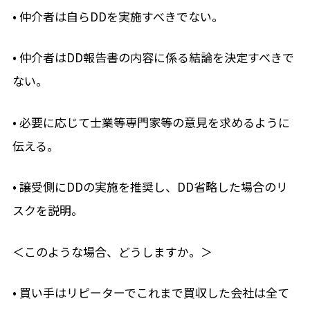
• 仲介者は自らDDを実施すべきでない。
• 仲介者はDD報告書の内容に係る結論を決定すべきで
ない。
• 必要に応じて士業等専門家等の意見を求めるように
伝える。
• 譲受側にDDの実施を推奨し、DD省略した場合のリ
スクを説明。
＜このような場合、どうしますか。＞
• 買い手はリピーターでこれまで買収した会社は全て