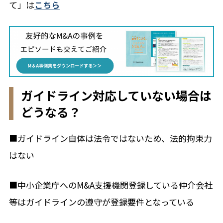
て」は
こちら
ガイドライン対応していない場合は
どうなる？
■ガイドライン自体は法令ではないため、法的拘束力
はない
■中小企業庁へのM&A支援機関登録している仲介会社
等はガイドラインの遵守が登録要件となっている