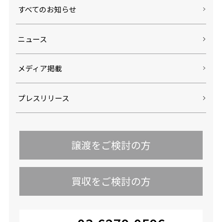
すべてのお知らせ
ニュース
メディア掲載
プレスリリース
譲渡をご検討の方
買収をご検討の方