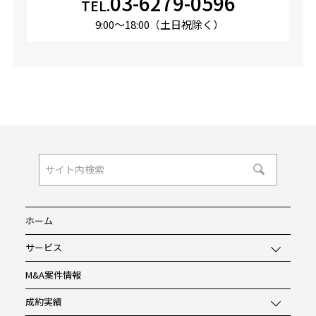
03-6279-0596
TEL.
9:00〜18:00（土日祝除く）
ホーム
サービス
M&A案件情報
成約実績