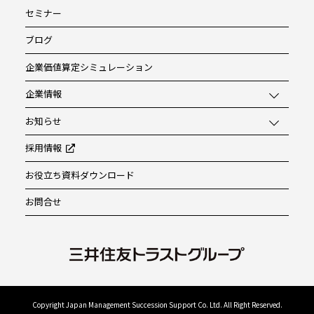
セミナー
ブログ
企業価値算定シミュレーション
企業情報
お知らせ
採用情報
お役立ち資料ダウンロード
お問合せ
Copyright Japan Management Succession Support Co. Ltd. All Right Reserved.