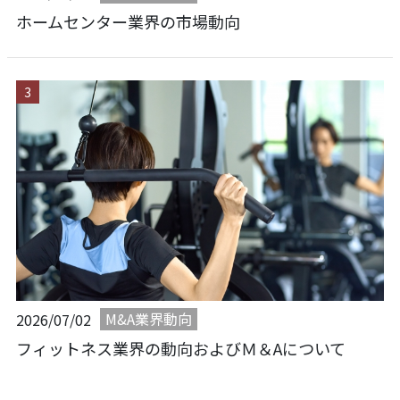
ホームセンター業界の市場動向
M&A業界動向
2026/07/02
フィットネス業界の動向およびＭ＆Aについて