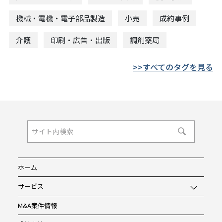
機械・電機・電子部品製造
小売
成約事例
介護
印刷・広告・出版
調剤薬局
すべてのタグを見る
ホーム
サービス
M&A案件情報