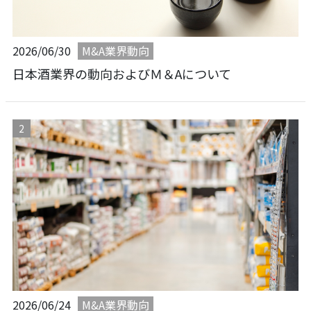
M&A業界動向
2026/06/30
日本酒業界の動向およびＭ＆Aについて
M&A業界動向
2026/06/24