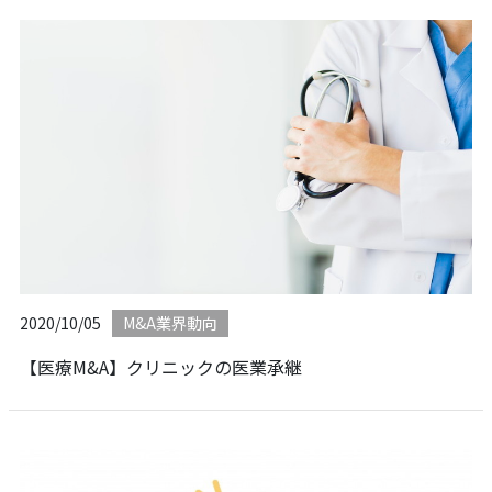
2020/10/05
M&A業界動向
【医療M&A】クリニックの医業承継