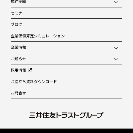
成約実績
セミナー
ブログ
企業価値算定シミュレーション
企業情報
お知らせ
採用情報
お役立ち資料ダウンロード
お問合せ