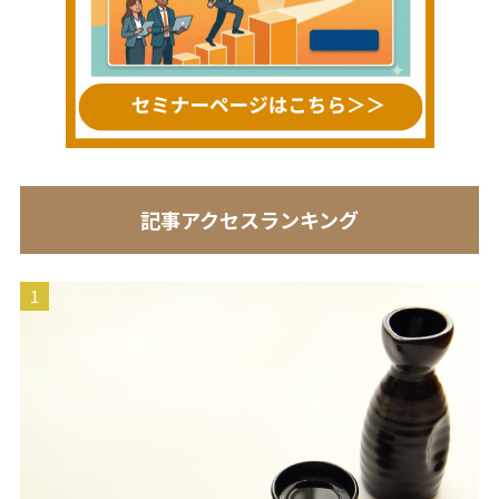
記事アクセスランキング