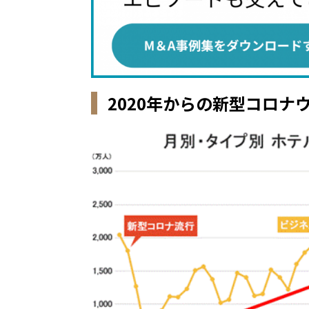
2020年からの新型コロ