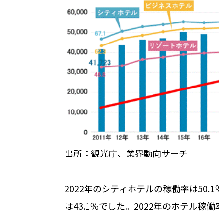
出所：観光庁、業界動向サーチ
2022年のシティホテルの稼働率は50
は43.1％でした。2022年のホテル