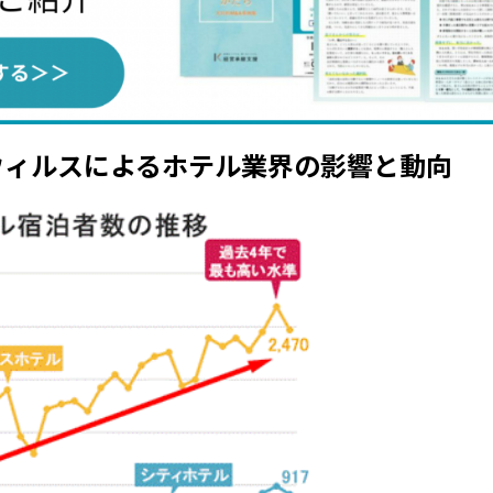
ナウィルスによるホテル業界の影響と動向