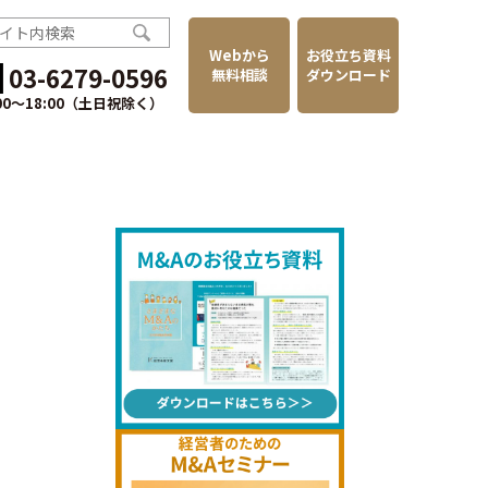
Webから
お役立ち資料
03-6279-0596
無料相談
ダウンロード
:00〜18:00（土日祝除く）