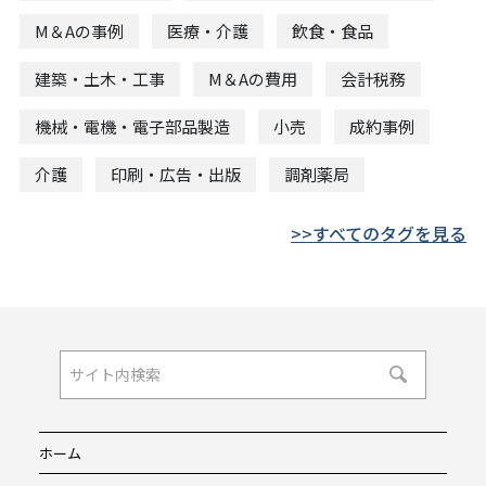
M＆Aの事例
医療・介護
飲食・食品
建築・土木・工事
M＆Aの費用
会計税務
機械・電機・電子部品製造
小売
成約事例
介護
印刷・広告・出版
調剤薬局
すべてのタグを見る
ホーム