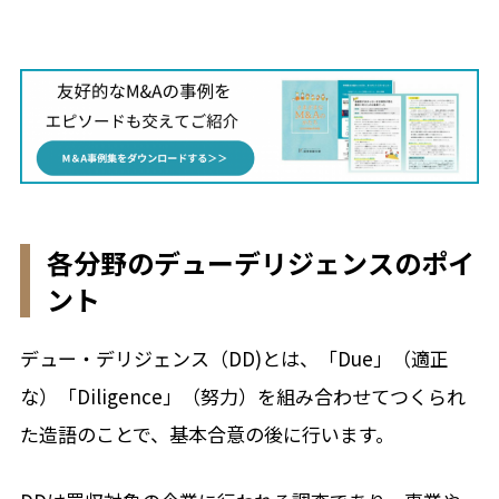
各分野のデューデリジェンスのポイ
ント
デュー・デリジェンス（DD)とは、「Due」（適正
な）「Diligence」（努力）を組み合わせてつくられ
た造語のことで、基本合意の後に行います。