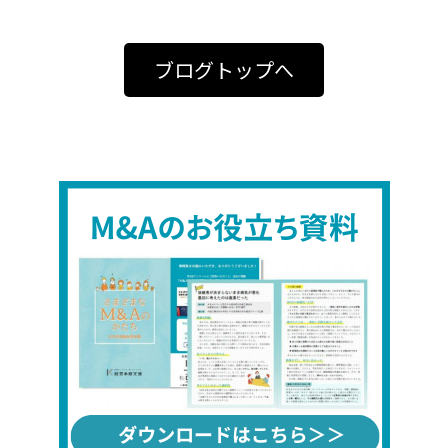
ブログトップへ