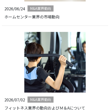
2026/06/24
M&A業界動向
ホームセンター業界の市場動向
2026/07/02
M&A業界動向
フィットネス業界の動向およびＭ＆Aについて