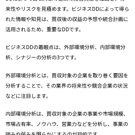
来性やリスクを見極めます。ビジネスDDによって得ら
れた情報や知見は、買収後の収益の予想や統合計画に
活用されるため、重要なDDです。
ビジネスDDの着眼点は、外部環境分析、内部環境分
析、シナジーの分析の3つです。
外部環境分析とは、買収対象の企業を取り巻く要因を
分析することで、その業界の将来性や競合企業の状況
などに注目します。
内部環境分析は、買収対象の企業の事業や市場規模、
市場占有率、ノウハウ、営業力などを分析し、事業の
強みや弱みを明らかにするのが目的です。