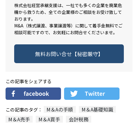
株式会社経営承継支援は、一社でも多くの企業を廃業危
機から救うため、全ての企業様のご相談をお受け致して
おります。
M&A（株式譲渡、事業譲渡等）に関して着手金無料でご
相談可能ですので、お気軽にお問合せくださいませ。
無料お問い合せ【秘密厳守】
この記事をシェアする
M＆Aの手順
M＆A基礎知識
この記事のタグ：
M＆A売手
M＆A買手
会計税務