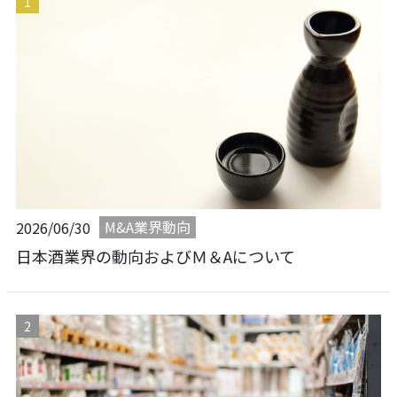
M&A業界動向
2026/06/30
日本酒業界の動向およびＭ＆Aについて