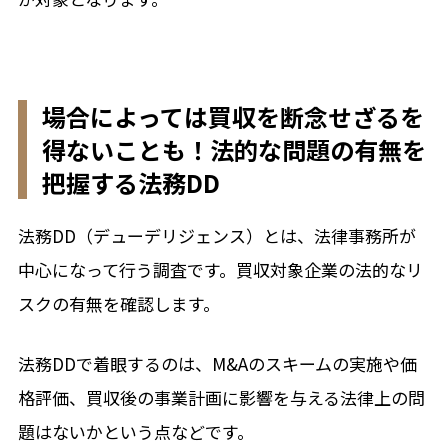
場合によっては買収を断念せざるを
得ないことも！法的な問題の有無を
把握する法務DD
法務DD（デューデリジェンス）とは、法律事務所が
中心になって行う調査です。買収対象企業の法的なリ
スクの有無を確認します。
法務DDで着眼するのは、M&Aのスキームの実施や価
格評価、買収後の事業計画に影響を与える法律上の問
題はないかという点などです。