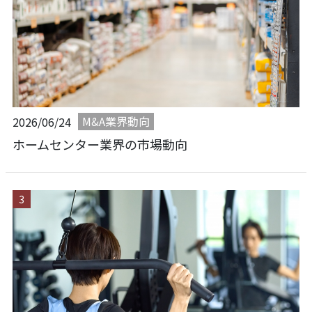
M&A業界動向
2026/06/24
ホームセンター業界の市場動向