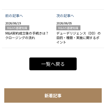
前の記事へ
次の記事へ
2026/06/19
2026/06/05
M&Aの基礎知識
M&Aの基礎知識
M&A契約成立後の手続きは？
デューデリジェンス（DD）の
クロージングの流れ
目的・種類・実施に関するポ
イント
一覧へ戻る
新着記事