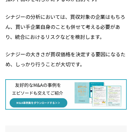
シナジーの分析においては、買収対象の企業はもちろ
ん、買い手企業自身のことも併せて考える必要があ
り、統合におけるリスクなどを検討します。
シナジーの大きさが買収価格を決定する要因になるた
め、しっかり行うことが大切です。