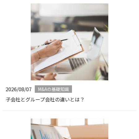
2026/08/07
M&Aの基礎知識
子会社とグループ会社の違いとは？