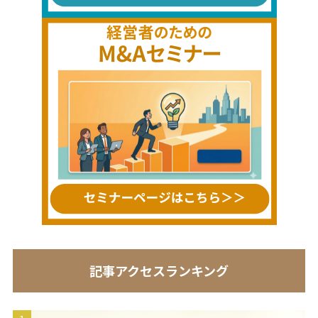
記事アクセスランキング