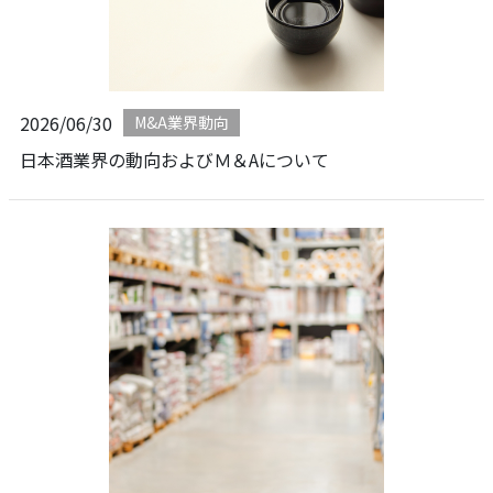
2026/06/30
M&A業界動向
日本酒業界の動向およびＭ＆Aについて