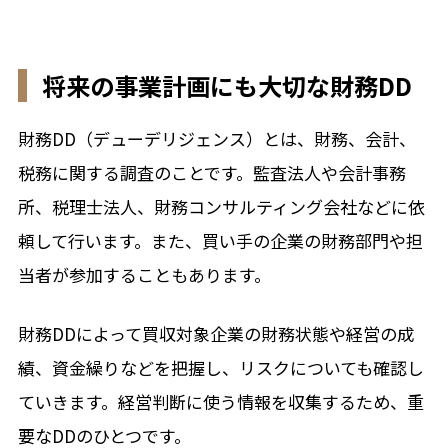
将来の事業計画にも大切な財務DD
財務DD（デューデリジェンス）とは、財務、会計、
税務に関する調査のことです。監査法人や会計事務
所、税理士法人、財務コンサルティング会社などに依
頼して行います。また、買い手の企業の財務部門や担
当者が参加することもあります。
財務DDによって買収対象企業の財務状態や経営の成
績、資金繰りなどを把握し、リスクについても確認し
ていきます。経営判断に使う情報を収集するため、重
要なDDのひとつです。