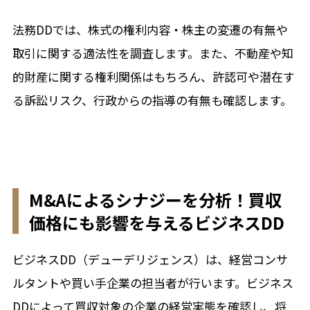
法務DDでは、株式の権利内容・株主の変遷の有無や
取引に関する適法性を調査します。また、不動産や知
的財産に関する権利関係はもちろん、許認可や潜在す
る訴訟リスク、行政からの指導の有無も確認します。
M&Aによるシナジーを分析！買収
価格にも影響を与えるビジネスDD
ビジネスDD（デューデリジェンス）は、経営コンサ
ルタントや買い手企業の担当者が行います。ビジネス
DDによって買収対象の企業の経営実態を確認し、将