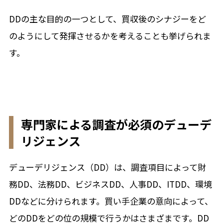
DDの主な目的の一つとして、買収後のシナジーをど
のようにして発揮させるかを考えることも挙げられま
す。
専門家による調査が必須のデューデ
リジェンス
デューデリジェンス（DD）は、調査項目によって財
務DD、法務DD、ビジネスDD、人事DD、ITDD、環境
DDなどに分けられます。買い手企業の意向によって、
どのDDをどの位の規模で行うかはさまざまです。DD