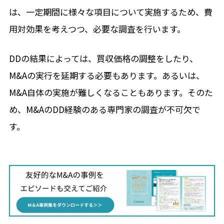
は、一定期間に様々な項目について実施するため、費
用対効果を考えつつ、必要な調査を行います。
DDの結果によっては、買収価格の調整をしたり、
M&Aの実行を延期する必要もあります。あるいは、
M&A自体の実施が難しくなることもあります。そのた
め、M&AのDD経験のある専門家の調査が不可欠で
す。