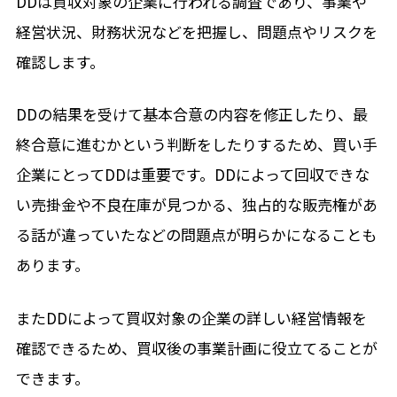
DDは買収対象の企業に行われる調査であり、事業や
経営状況、財務状況などを把握し、問題点やリスクを
確認します。
DDの結果を受けて基本合意の内容を修正したり、最
終合意に進むかという判断をしたりするため、買い手
企業にとってDDは重要です。DDによって回収できな
い売掛金や不良在庫が見つかる、独占的な販売権があ
る話が違っていたなどの問題点が明らかになることも
あります。
またDDによって買収対象の企業の詳しい経営情報を
確認できるため、買収後の事業計画に役立てることが
できます。