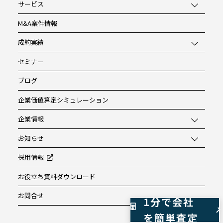
サービス
M&A案件情報
成約実績
セミナー
ブログ
企業価値算定シミュレーション
企業情報
お知らせ
採用情報
お役立ち資料ダウンロード
お問合せ
1分で会社
を簡単査定