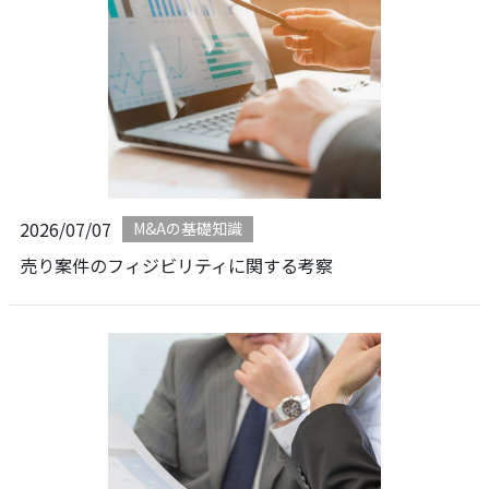
2026/07/07
M&Aの基礎知識
売り案件のフィジビリティに関する考察