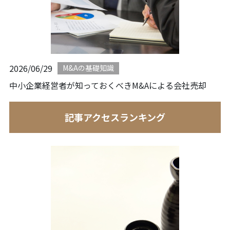
2026/06/29
M&Aの基礎知識
中小企業経営者が知っておくべきM&Aによる会社売却
記事アクセスランキング