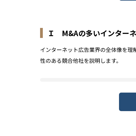
Ｉ M&Aの多いインター
インターネット広告業界の全体像を理
性のある競合他社を説明します。