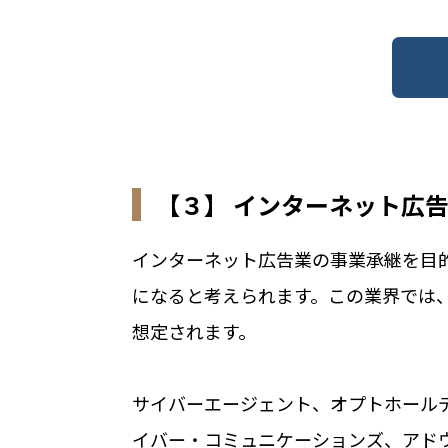
【３】 インターネット広
インターネット広告業の事業承継を目
になると考えられます。この業界では
想定されます。
サイバーエージェント、オプトホール
イバー・コミュニケーションズ、アド