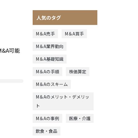
人気のタグ
M＆A売手
M＆A買手
M＆A業界動向
&A可能
M＆A基礎知識
M＆Aの手順
株価算定
M＆Aのスキーム
M＆Aのメリット・デメリッ
ト
M＆Aの事例
医療・介護
飲食・食品