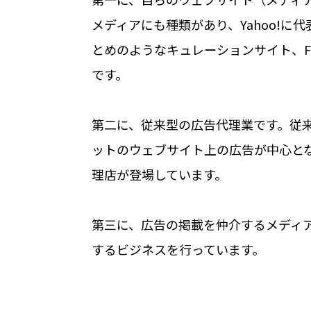
メディアにも種類があり、Yahoo!に代
とめのようなキュレーションサイト、Fa
です。
第二に、従来型の広告代理業です。従
ットのウェブサイト上の広告が中心と
理店が登場しています。
第三に、広告の掲載を仲介するメディ
するビジネスを行っています。