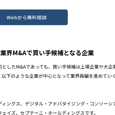
Webから無料相談
告業界M&Aで買い手候補となる企業
的としたM&Aであっても、買い手候補は上場企業や大企
、以下のような企業が中心となって業界再編を進めてい
ディングス、デジタル・アドバタイジング・コンソーシ
ウェイズ、セプテーニ・ホールディングスです。