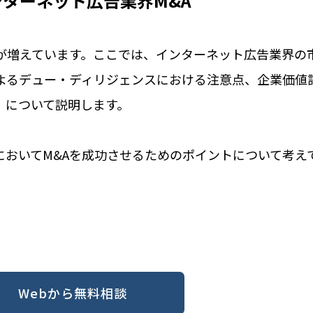
ンターネット広告業界M&A
Aが増えています。ここでは、インターネット広告業界の
によるデュー・ディリジェンスにおける注意点、企業価値
）について説明します。
においてM&Aを成功させるためのポイントについて考え
Webから無料相談