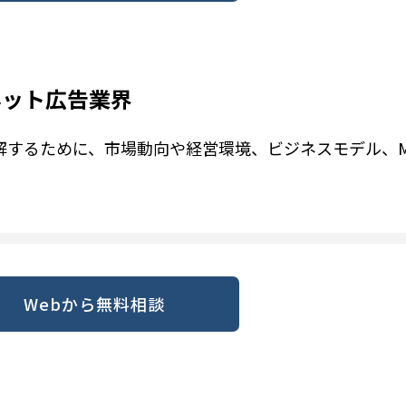
ネット広告業界
解するために、市場動向や経営環境、ビジネスモデル、M
Webから無料相談