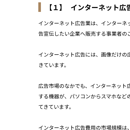
【１】 インターネット広
インターネット広告業は、インターネ
告宣伝したい企業へ販売する事業者の
インターネット広告には、画像だけの
きています。
広告市場のなかでも、インターネット
する機器が、パソコンからスマホなど
てきています。
インターネット広告費用の市場規模は、20