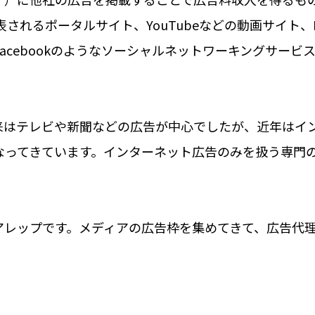
表されるポータルサイト、YouTubeなどの動画サイト、N
cebookのようなソーシャルネットワーキングサービス
来はテレビや新聞などの広告が中心でしたが、近年はイ
なってきています。インターネット広告のみを扱う専門
アレップです。メディアの広告枠を集めてきて、広告代