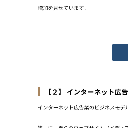
増加を見せています。
【２】 インターネット広
インターネット広告業のビジネスモデ
第一に、自らのウェブサイト（メディ