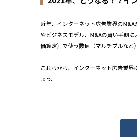
2021年、どうなる！？イ
近年、インターネット広告業界のM&
やビジネスモデル、M&Aの買い手側
価算定）で使う数値（マルチプルなど
これらから、インターネット広告業界
ょう。