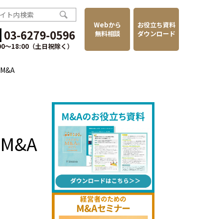
Webから
お役立ち資料
03-6279-0596
無料相談
ダウンロード
:00〜18:00（土日祝除く）
M&A
M&A