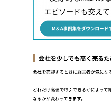
会社を少しでも高く売るた
会社を売却するときに経営者が気にな
どれだけ高値で取引できるかによって
なるかが変わってきます。