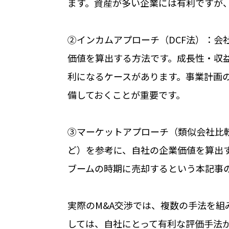
ます。資産が多い企業には有利ですが
②インカムアプローチ（DCF法）：会
価値を算出する方法です。成長性・収
利になるケースがあります。事業計画
備しておくことが重要です。
③マーケットアプローチ（類似会社比較
ど）を参考に、自社の企業価値を算出
ブームの時期に売却するという本記事
実際のM&A交渉では、複数の手法を
しては、自社にとって有利な評価手法