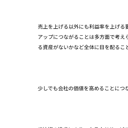
売上を上げる以外にも利益率を上げる
アップにつながることは多方面で考え
る資産がないかなど全体に目を配るこ
少しでも会社の価値を高めることにつ