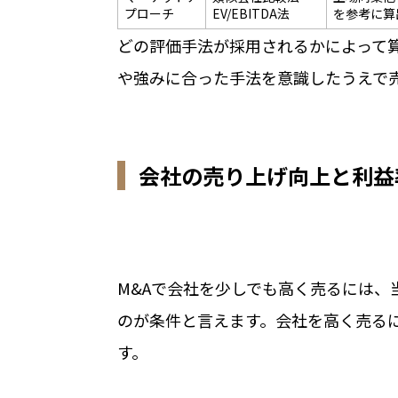
プローチ
EV/EBITDA法
を参考に算
どの評価手法が採用されるかによって
や強みに合った手法を意識したうえで
会社の売り上げ向上と利益
M&Aで会社を少しでも高く売るには、
のが条件と言えます。会社を高く売る
す。