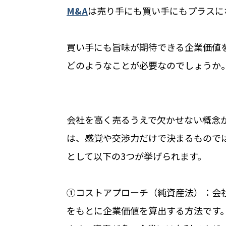
M&A
は売り手にも買い手にもプラスに
買い手にも旨味が期待できる企業価値
どのようなことが必要なのでしょうか
会社を高く売るうえで欠かせない概念
は、感覚や交渉力だけで決まるもので
として以下の3つが挙げられます。
①コストアプローチ（純資産法）：会
をもとに企業価値を算出する方法です