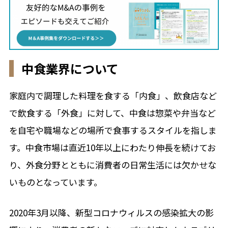
中食業界について
家庭内で調理した料理を食する「内食」、飲食店など
で飲食する「外食」に対して、中食は惣菜や弁当など
を自宅や職場などの場所で食事するスタイルを指しま
す。中食市場は直近10年以上にわたり伸長を続けてお
り、外食分野とともに消費者の日常生活には欠かせな
いものとなっています。
2020年3月以降、新型コロナウィルスの感染拡大の影