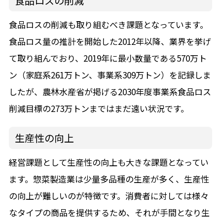
食品ロスの削減
食品ロスの削減も取り組むべき課題となっています。
食品ロス量の推計を開始した2012年以降、業界を挙げ
て取り組んでおり、2019年に最小数量である570万ト
ン（家庭系261万トン、事業系309万トン）を記録しま
したが、農林水産省が掲げる2030年度事業系食品ロス
削減目標の273万トンまではまだ遠い状況です。
生産性の向上
経営課題として生産性の向上も大きな課題となってい
ます。惣菜製造業は少量多品種の生産が多く、生産性
の向上が難しいのが特徴です。消費者に対しては様々
なタイプの商品を提供するため、それが手間となり生