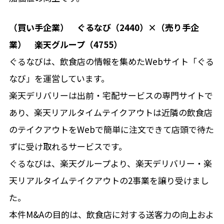
（買い手企業） ぐるなび（2440）×（売り手企
業） 楽天グループ（4755）
ぐるなびは、飲食店の情報を集めたWebサイト「ぐる
なび」を運営しています。
楽天デリバリーは出前・宅配サービスの専門サイトで
あり、楽天リアルタイムテイクアウトは近隣の飲食店
のテイクアウトをWebで簡単に注文できて店頭で待た
ずに受け取れるサービスです。
ぐるなびは、楽天グループより、楽天デリバリー・楽
天リアルタイムテイクアウトの2事業を譲り受けまし
た。
本件M&Aの目的は、飲食店に対する送客力の向上およ