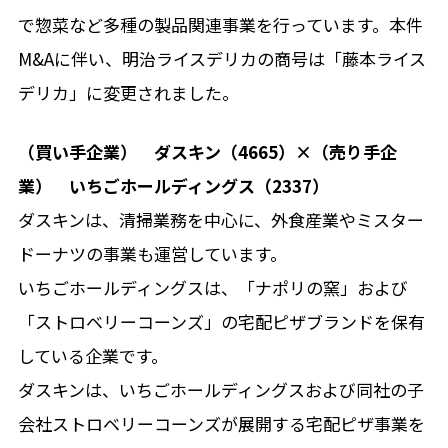
で惣菜など多種の製品関連事業を行っています。本件
M&Aに伴い、明治ライスデリカの商号は「藤本ライス
デリカ」に変更されました。
（買い手企業） ダスキン（4665）×（売り手企
業） いちごホールディングス（2337）
ダスキンは、清掃業務を中心に、外食産業やミスター
ドーナツの事業も運営しています。
いちごホールディングスは、「ナポリの窯」および
「ストロベリーコーンズ」の宅配ピザブランドを保有
している企業です。
ダスキンは、いちごホールディングスおよび同社の子
会社ストロベリーコーンズが展開する宅配ピザ事業を