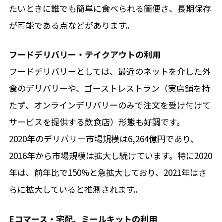
たいときに誰でも簡単に食べられる簡便さ、長期保存
が可能である点などがあります。
フードデリバリー・テイクアウトの利用
フードデリバリーとしては、最近のネットを介した外
食のデリバリーや、ゴーストレストラン（実店舗を持
たず、オンラインデリバリーのみで注文を受け付けて
サービスを提供する飲食店）形態も好調です。
2020年のデリバリー市場規模は6,264億円であり、
2016年から市場規模は拡大し続けています。特に2020
年は、前年比で150%と急拡大しており、2021年はさ
らに拡大していると推測されます。
Eコマース・宅配、ミールキットの利用