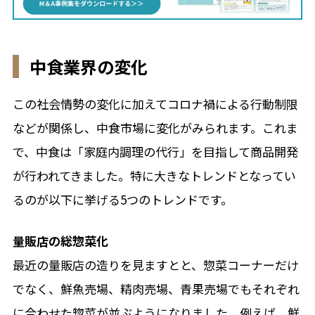
中食業界の変化
この社会情勢の変化に加えてコロナ禍による行動制限
などが関係し、中食市場に変化がみられます。これま
で、中食は「家庭内調理の代行」を目指して商品開発
が行われてきました。特に大きなトレンドとなってい
るのが以下に挙げる5つのトレンドです。
量販店の総惣菜化
最近の量販店の造りを見ますとと、惣菜コーナーだけ
でなく、鮮魚売場、精肉売場、青果売場でもそれぞれ
に合わせた惣菜が並ぶようになりました。例えば、鮮