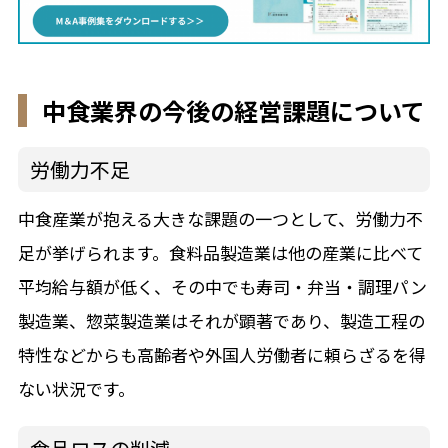
中食業界の今後の経営課題について
労働力不足
中食産業が抱える大きな課題の一つとして、労働力不
足が挙げられます。食料品製造業は他の産業に比べて
平均給与額が低く、その中でも寿司・弁当・調理パン
製造業、惣菜製造業はそれが顕著であり、製造工程の
特性などからも高齢者や外国人労働者に頼らざるを得
ない状況です。