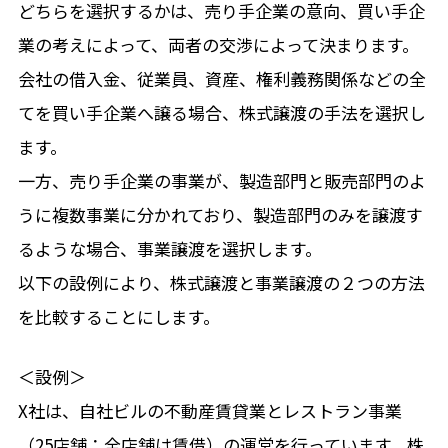
どちらを選択するかは、売り手企業の意向、買い手企
業の考えによって、両者の交渉によって決まります。
会社の借入金、従業員、資産、権利義務関係などの全
てを買い手企業へ譲る場合、株式譲渡の手法を選択し
ます。
一方、売り手企業の事業が、製造部門と販売部門のよ
うに複数事業に分かれており、製造部門のみを譲渡す
るような場合、事業譲渡を選択します。
以下の設例により、株式譲渡と事業譲渡の２つの方法
を比較することにします。
＜設例＞
X社は、自社ビルの不動産賃貸業とレストラン事業
（25店舗：全店舗は賃借）の運営を行っています。株