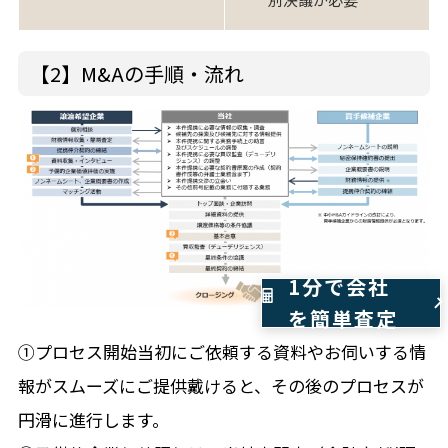
【2】M&Aの手順・流れ
1分で会社
を簡単査定
①プロセス開始当初にご依頼する資料やお伺いする情
報がスムーズにご提供戴けると、その後のプロセスが
円滑に進行します。