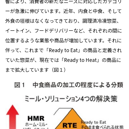
響により、消費者の新たなニーズに対応したカテゴリ
ーが急激に伸びています。近年、内食と中食、そして
外食の垣根はなくなってきており、調理済冷凍惣菜、
イートイン、フードデリバリーなど、それぞれの間に
位置するような業態や商品が増加しています。それに
伴って、これまで「Ready to Eat」の商品と定義され
ていた惣菜が、現在では「Ready to Heat」の商品に
まで拡大しています（図１）