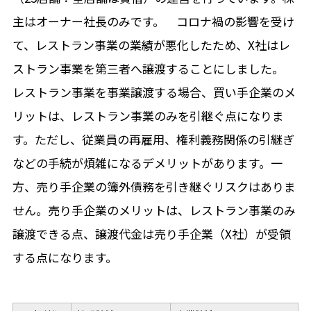
主はオーナー社長のみです。 コロナ禍の影響を受け
て、レストラン事業の業績が悪化したため、X社はレ
ストラン事業を第三者へ譲渡することにしました。
レストラン事業を事業譲渡する場合、買い手企業のメ
リットは、レストラン事業のみを引継ぐ点になりま
す。ただし、従業員の再雇用、権利義務関係の引継ぎ
などの手続が煩雑になるデメリットがあります。一
方、売り手企業の簿外債務を引き継ぐリスクはありま
せん。売り手企業のメリットは、レストラン事業のみ
譲渡できる点、譲渡代金は売り手企業（X社）が受領
する点になります。