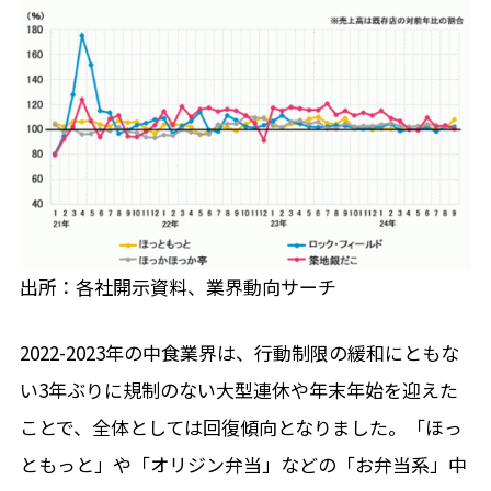
出所：各社開示資料、業界動向サーチ
2022-2023年の中食業界は、行動制限の緩和にともな
い
3
年ぶりに規制のない大型連休や年末年始を迎えた
ことで、全体としては回復傾向となりました。「ほっ
ともっと」や「オリジン弁当」などの「お弁当系」中