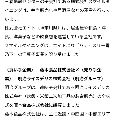
三春情報センターの子会社である株式会社スマイルダ
イニングは、弁当販売店や居酒屋などの運営を行って
います。
株式会社エイト（神奈川県）は、居酒屋や和食・洋
食、洋菓子などの飲食店を運営している会社です。
スマイルダイニングは、エイトより「パティスリー雪
乃下」の洋菓子事業を譲り受けました。
（買い手企業） 藤本食品株式会社×（売り手企
業） 明治ライスデリカ株式会社（明治グループ）
明治グループは、連結子会社である明治ライスデリカ
株式会社（炊飯・米飯二次加工品の製造販売）の全株
式を藤本食品株式会社に譲渡しました。
藤本食品株式会社は、主に近畿・中四国・中部エリア