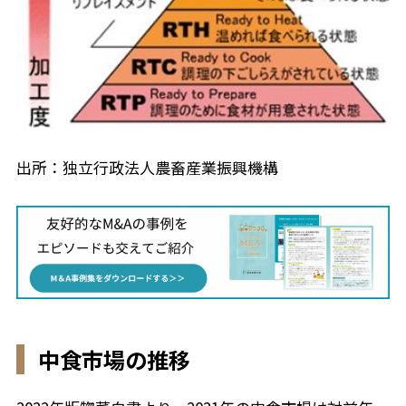
出所：独立行政法人農畜産業振興機構
中食市場の推移