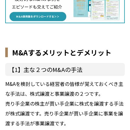
M&Aするメリットとデメリット
【1】主な２つのM&Aの手法
M&Aを検討している経営者の皆様が覚えておくべき主
な手法は、株式譲渡と事業譲渡の２つです。
売り手企業の株主が買い手企業に株式を譲渡する手法
が株式譲渡です。売り手企業が買い手企業に事業を譲
渡する手法が事業譲渡です。