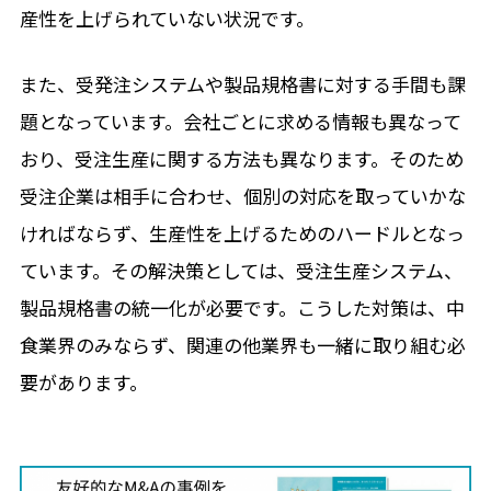
産性を上げられていない状況です。
また、受発注システムや製品規格書に対する手間も課
題となっています。会社ごとに求める情報も異なって
おり、受注生産に関する方法も異なります。そのため
受注企業は相手に合わせ、個別の対応を取っていかな
ければならず、生産性を上げるためのハードルとなっ
ています。その解決策としては、受注生産システム、
製品規格書の統一化が必要です。こうした対策は、中
食業界のみならず、関連の他業界も一緒に取り組む必
要があります。