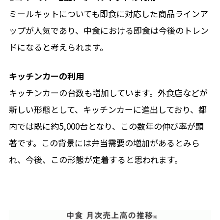
ミールキットについても即食に対応した商品ラインア
ップが人気であり、中食における即食は今後のトレン
ドになると考えられます。
キッチンカーの利用
キッチンカーの台数も増加しています。外食店などが
新しい形態として、キッチンカーに進出しており、都
内では既に約5,000台となり、この数年の伸び率が顕
著です。この背景には弁当需要の増加があるとみら
れ、今後、この形態が定着すると思われます。