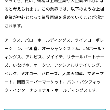
あっても、買い手候補は上場企業や大企業が中心にな
ると考えられます。この業界では、以下のような上場
企業が中心となって業界再編を進めていくことが想定
されます。
アークス、バローホールディングス、ライフコーポレ
ーション、平和堂、オーシャンシステム、JMホールデ
ィングス、アルビス、ダイイチ、リテールパートナー
ズ、いなげや、オークワ、アクシアルリテイリング、
ベルク、ヤオコー、ハローズ、大黒天物産、マミーマ
ート、関西スーパーマーケット、パン・パシフィッ
ク・インターナショナル・ホールディングスです。