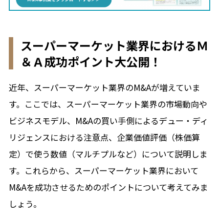
スーパーマーケット業界におけるＭ
＆Ａ成功ポイント大公開！
近年、スーパーマーケット業界のM&Aが増えていま
す。ここでは、スーパーマーケット業界の市場動向や
ビジネスモデル、M&Aの買い手側によるデュー・ディ
リジェンスにおける注意点、企業価値評価（株価算
定）で使う数値（マルチプルなど）について説明しま
す。これらから、スーパーマーケット業界において
M&Aを成功させるためのポイントについて考えてみま
しょう。