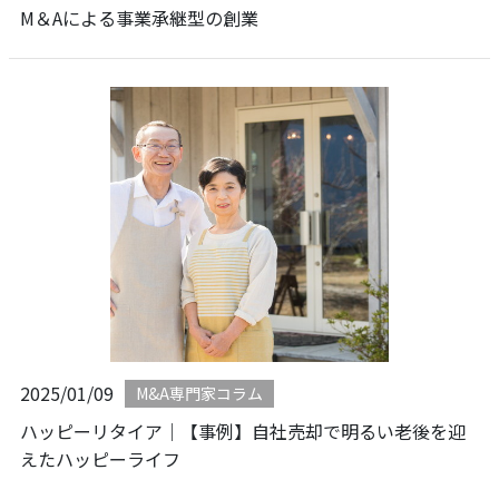
M＆Aによる事業承継型の創業
2025/01/09
M&A専門家コラム
ハッピーリタイア｜【事例】自社売却で明るい老後を迎
えたハッピーライフ