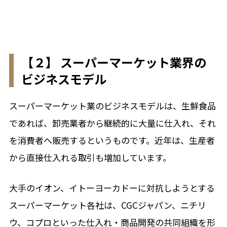
【２】 スーパーマーケット業界の
ビジネスモデル
スーパーマーケット業のビジネスモデルは、生鮮食品
であれば、卸売業者から継続的に大量に仕入れ、それ
を消費者へ販売するというものです。近年は、生産者
から直接仕入れる取引も増加しています。
大手のイオン、イトーヨーカドーに対抗しようとする
スーパーマーケット各社は、CGCジャパン、ニチリ
ウ、コプロといった仕入れ・商品開発の共同組織を形