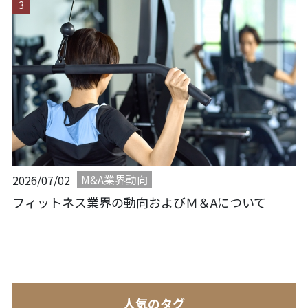
M&A業界動向
2026/07/02
フィットネス業界の動向およびＭ＆Aについて
人気のタグ