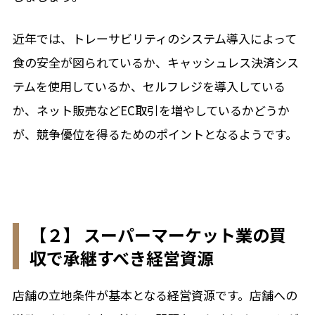
近年では、トレーサビリティのシステム導入によって
食の安全が図られているか、キャッシュレス決済シス
テムを使用しているか、セルフレジを導入している
か、ネット販売などEC取引を増やしているかどうか
が、競争優位を得るためのポイントとなるようです。
【２】 スーパーマーケット業の買
収で承継すべき経営資源
店舗の立地条件が基本となる経営資源です。店舗への