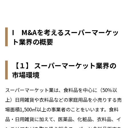
I M&Aを考えるスーパーマーケッ
ト業界の概要
【１】 スーパーマーケット業界の
市場環境
スーパーマーケット業は、食料品を中心に（50％以
上）日用雑貨や衣料品などの家庭用品を小売りする売
場面積1,500㎡以上の事業者のことをいいます。食料
品・日用雑貨に加えて、医薬品、化粧品、衣料品、イ