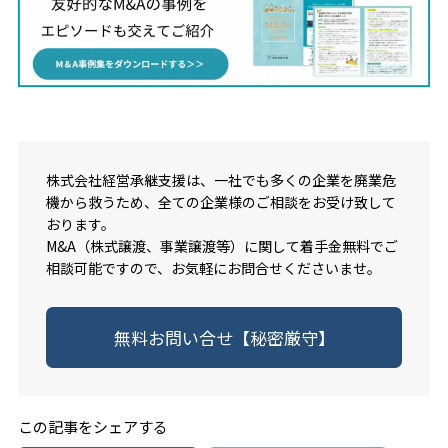
株式会社経営承継支援は、一社でも多くの企業を廃業危
機から救うため、全ての企業様のご相談をお受け致して
おります。
M&A（株式譲渡、事業譲渡等）に関して着手金無料でご
相談可能ですので、お気軽にお問合せくださいませ。
無料お問い合せ【秘密厳守】
この記事をシェアする