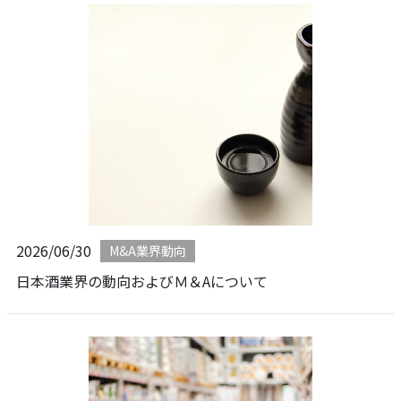
2026/06/30
M&A業界動向
日本酒業界の動向およびＭ＆Aについて