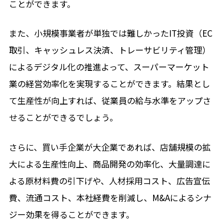
ことができます。
また、小規模事業者が単独では難しかったIT投資（EC
取引、キャッシュレス決済、トレーサビリティ管理）
によるデジタル化の推進よって、スーパーマーケット
業の経営効率化を実現することができます。結果とし
て生産性が向上すれば、従業員の給与水準をアップさ
せることができるでしょう。
さらに、買い手企業が大企業であれば、店舗規模の拡
大による生産性向上、商品開発の効率化、大量調達に
よる原材料費の引下げや、人材採用コスト、広告宣伝
費、流通コスト、本社経費を削減し、M&Aによるシナ
ジー効果を得ることができます。