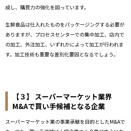
成し、購買力の強化を図っています。
生鮮食品は仕入れたものをパッケージングする必要が
ありますが、プロセスセンターでの集中加工、店内で
の加工、外注加工、いずれかによって加工が行われま
す。加工技術も重要な差別化要因となるでしょう。
【３】 スーパーマーケット業界
M&Aで買い手候補となる企業
スーパーマーケット業の事業承継を目的としたM&Aで