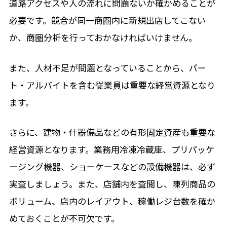
道路アクセスや人の流れに問題ないか確かめることが
必要です。競合が同一商圏内に新規出店してこない
か、商圏分析を行っておかなければいけません。
また、人材不足が問題となっていることから、パー
ト・アルバイトを含む従業員は重要な経営資源となり
ます。
さらに、建物・什器備品などの有形固定資産も重要な
経営資源となります。業務用冷凍冷蔵庫、プリパッケ
ージング機器、ショーケースなどの設備機器は、必ず
実査しましょう。また、店舗内を査閲し、陳列商品の
ボリューム、店内のレイアウト、稼働レジ台数を確か
めておくことが不可欠です。