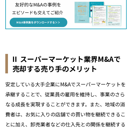
II スーパーマーケット業界M&Aで
売却する売り手のメリット
安定している大手企業にM&Aでスーパーマーケットを
承継することで、従業員の雇用を維持し、事業のさら
なる成長を実現することができます。また、地域の消
費者は、お気に入りの店舗での買い物を継続できるこ
とに加え、卸売業者などの仕入先との関係を継続する