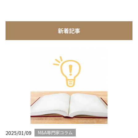
新着記事
2025/01/09
M&A専門家コラム