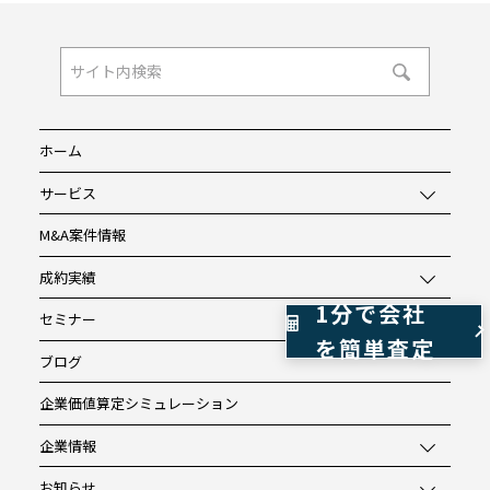
ホーム
サービス
M&A案件情報
成約実績
1分で会社
セミナー
を簡単査定
ブログ
企業価値算定シミュレーション
企業情報
お知らせ