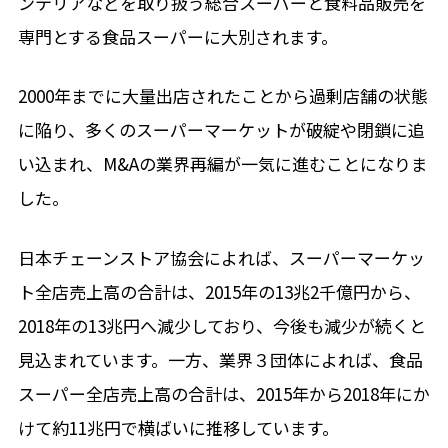
ンテリアなどを取り扱う総合スーパーと食料品販売を
専門とする食品スーパーに大別されます。
2000年までに大量出店されたことから過剰店舗の状態
に陥り、多くのスーパーマーケットが破綻や閉鎖に追
い込まれ、M&Aの業界再編が一気に進むことになりま
した。
日本チェーンストア協会によれば、スーパーマーケッ
ト全店売上高の合計は、2015年の13兆2千億円から、
2018年の13兆円へ減少しており、今後も減少が続くと
見込まれています。一方、業界３団体によれば、食品
スーパー全店売上高の合計は、2015年から2018年にか
けて約11兆円で横ばいに推移しています。