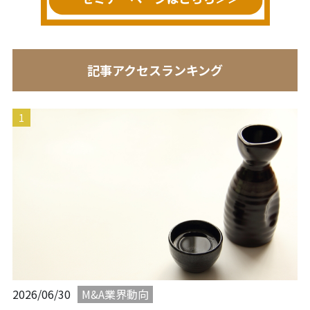
記事アクセスランキング
M&A業界動向
2026/06/30