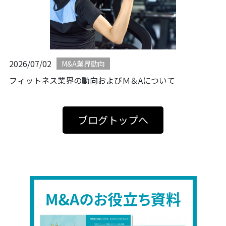
2026/07/02
M&A業界動向
フィットネス業界の動向およびＭ＆Aについて
ブログトップへ