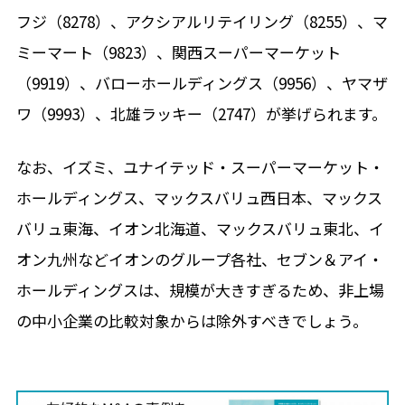
フジ（8278）、アクシアルリテイリング（8255）、マ
ミーマート（9823）、関西スーパーマーケット
（9919）、バローホールディングス（9956）、ヤマザ
ワ（9993）、北雄ラッキー（2747）が挙げられます。
なお、イズミ、ユナイテッド・スーパーマーケット・
ホールディングス、マックスバリュ西日本、マックス
バリュ東海、イオン北海道、マックスバリュ東北、イ
オン九州などイオンのグループ各社、セブン＆アイ・
ホールディングスは、規模が大きすぎるため、非上場
の中小企業の比較対象からは除外すべきでしょう。