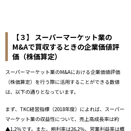
【３】 スーパーマーケット業の
M&Aで買収するときの企業価値評
価（株価算定）
スーパーマーケット業のM&Aにおける企業価値評価
（株価算定）を行う際に活用することができる数値
は、以下の通りとなっています。
まず、TKC経営指標（2018年度）によれば、スーパー
マーケット業の収益性について、売上高成長率は約
▲1.2％です。また、粗利率は26.2％、営業利益率は概