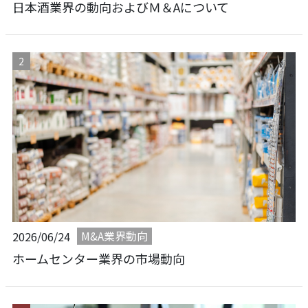
日本酒業界の動向およびＭ＆Aについて
M&A業界動向
2026/06/24
ホームセンター業界の市場動向