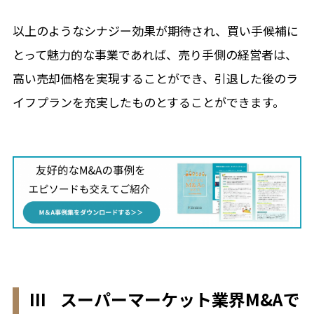
以上のようなシナジー効果が期待され、買い手候補に
とって魅力的な事業であれば、売り手側の経営者は、
高い売却価格を実現することができ、引退した後のラ
イフプランを充実したものとすることができます。
III スーパーマーケット業界M&Aで