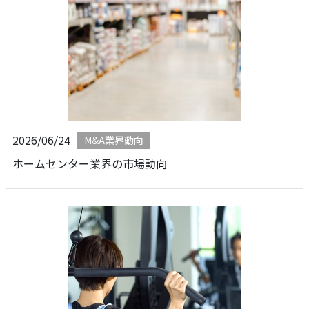
2026/06/24
M&A業界動向
ホームセンター業界の市場動向