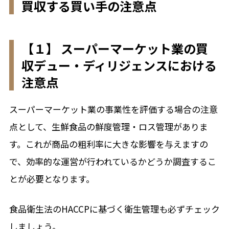
買収する買い手の注意点
【１】 スーパーマーケット業の買
収デュー・ディリジェンスにおける
注意点
スーパーマーケット業の事業性を評価する場合の注意
点として、生鮮食品の鮮度管理・ロス管理がありま
す。これが商品の粗利率に大きな影響を与えますの
で、効率的な運営が行われているかどうか調査するこ
とが必要となります。
食品衛生法のHACCPに基づく衛生管理も必ずチェック
しましょう。