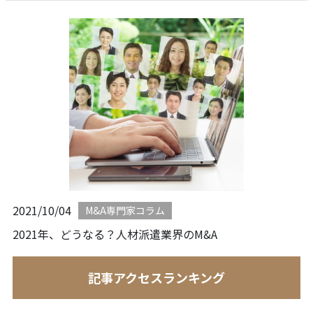
2021/10/04
M&A専門家コラム
2021年、どうなる？人材派遣業界のM&A
記事アクセスランキング