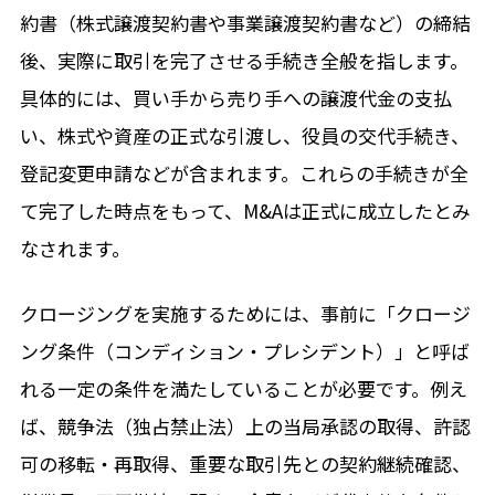
約書（株式譲渡契約書や事業譲渡契約書など）の締結
後、実際に取引を完了させる手続き全般を指します。
具体的には、買い手から売り手への譲渡代金の支払
い、株式や資産の正式な引渡し、役員の交代手続き、
登記変更申請などが含まれます。これらの手続きが全
て完了した時点をもって、M&Aは正式に成立したとみ
なされます。
クロージングを実施するためには、事前に「クロージ
ング条件（コンディション・プレシデント）」と呼ば
れる一定の条件を満たしていることが必要です。例え
ば、競争法（独占禁止法）上の当局承認の取得、許認
可の移転・再取得、重要な取引先との契約継続確認、