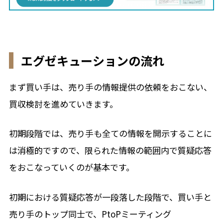
エグゼキューションの流れ
まず買い手は、売り手の情報提供の依頼をおこない、
買収検討を進めていきます。
初期段階では、売り手も全ての情報を開示することに
は消極的ですので、限られた情報の範囲内で質疑応答
をおこなっていくのが基本です。
初期における質疑応答が一段落した段階で、買い手と
売り手のトップ同士で、PtoPミーティング