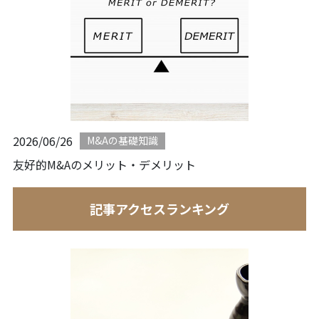
2026/06/26
M&Aの基礎知識
友好的M&Aのメリット・デメリット
記事アクセスランキング