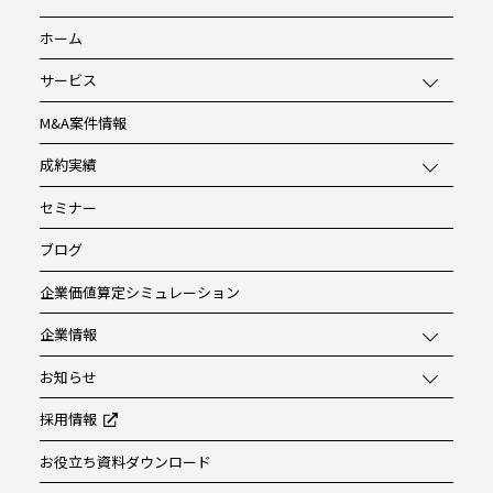
ホーム
サービス
M&A案件情報
成約実績
セミナー
ブログ
企業価値算定シミュレーション
企業情報
お知らせ
採用情報
お役立ち資料ダウンロード