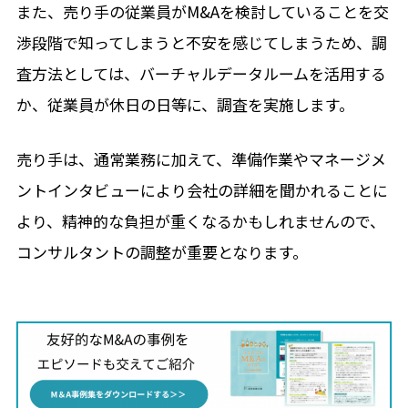
また、売り手の従業員がM&Aを検討していることを交
渉段階で知ってしまうと不安を感じてしまうため、調
査方法としては、バーチャルデータルームを活用する
か、従業員が休日の日等に、調査を実施します。
売り手は、通常業務に加えて、準備作業やマネージメ
ントインタビューにより会社の詳細を聞かれることに
より、精神的な負担が重くなるかもしれませんので、
コンサルタントの調整が重要となります。