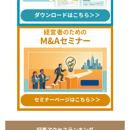
記事アクセスランキング