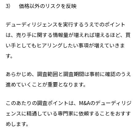
3） 価格以外のリスクを反映
デューディリジェンスを実行するうえでのポイント
は、売り手に関する情報量が増えれば増えるほど、買
い手としてもヒアリングしたい事項が増えていきま
す。
あらかじめ、調査範囲と調査期間は事前に確認のうえ
進めていくことが重要となります。
このあたりの調査ポイントは、M&Aのデューディリジ
ェンスに精通している専門家に依頼することをおすす
めします。