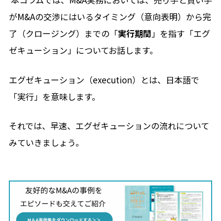
がM&Aの交渉にはいるタイミング（意向表明）から完
了（クロージング）までの「
実行期間
」を指す「エグ
ゼキューション」についてお話します。
エグゼキューション（execution）とは、日本語で
「実行」を意味します。
それでは、早速、エグゼキューションの流れについて
みていきましょう。