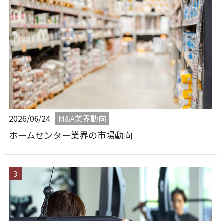
M&A業界動向
2026/06/24
ホームセンター業界の市場動向