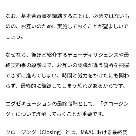
なお、基本合意書を締結することは、必須ではないも
のの、お互いのために実施しておくことが望ましいで
しょう。
なぜなら、後ほど紹介するデューディリジェンスや最
終契約書の段階まで、お互いの認識が違う箇所を把握
できずに進んでしまい、時間と労力をかけたにも関わ
らず、最終的に破綻してしまう恐れがあるからです。
エグゼキューションの最終段階として、「クロージン
グ」について理解しておくことが重要です。
クロージング（Closing）とは、M&Aにおける最終契