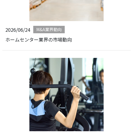
2026/06/24
M&A業界動向
ホームセンター業界の市場動向