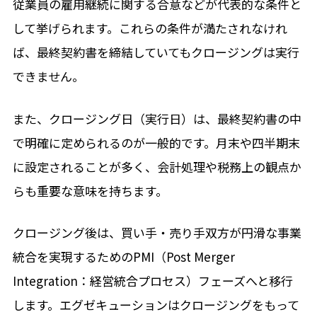
従業員の雇用継続に関する合意などが代表的な条件と
して挙げられます。これらの条件が満たされなけれ
ば、最終契約書を締結していてもクロージングは実行
できません。
また、クロージング日（実行日）は、最終契約書の中
で明確に定められるのが一般的です。月末や四半期末
に設定されることが多く、会計処理や税務上の観点か
らも重要な意味を持ちます。
クロージング後は、買い手・売り手双方が円滑な事業
統合を実現するためのPMI（Post Merger
Integration：経営統合プロセス）フェーズへと移行
します。エグゼキューションはクロージングをもって