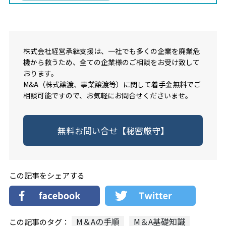
株式会社経営承継支援は、一社でも多くの企業を廃業危
機から救うため、全ての企業様のご相談をお受け致して
おります。
M&A（株式譲渡、事業譲渡等）に関して着手金無料でご
相談可能ですので、お気軽にお問合せくださいませ。
無料お問い合せ【秘密厳守】
この記事をシェアする
M＆Aの手順
M＆A基礎知識
この記事のタグ：