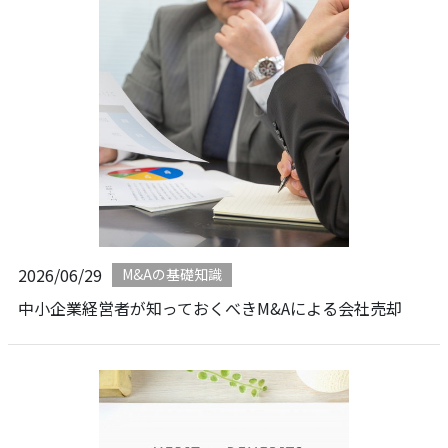
2026/06/29
M&Aの基礎知識
中小企業経営者が知っておくべきM&Aによる会社売却