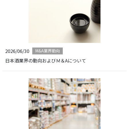
2026/06/30
M&A業界動向
日本酒業界の動向およびＭ＆Aについて