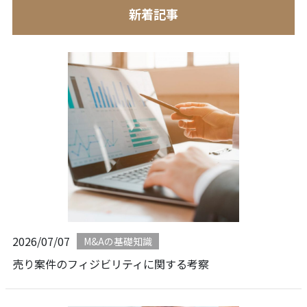
新着記事
2026/07/07
M&Aの基礎知識
売り案件のフィジビリティに関する考察