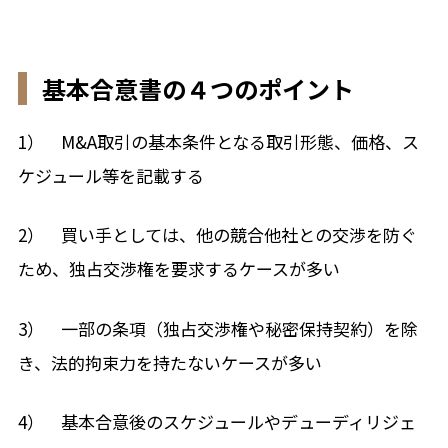
基本合意書の４つのポイント
1） M&A取引の基本条件となる取引形態、価格、ス
ケジュール等を記載する
2） 買い手としては、他の競合他社との交渉を防ぐ
ため、独占交渉権を要求するケースが多い
3） 一部の条項（独占交渉権や秘密保持契約）を除
き、法的拘束力を持たないケースが多い
4） 基本合意後のスケジュールやデューディリジェ