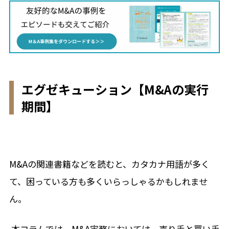
エグゼキューション【M&Aの実行
期間】
M&Aの関連書籍などを読むと、カタカナ用語が多く
て、困っている方も多くいらっしゃるかもしれませ
ん。
本コラムでは、M&A実務においては、売り手と買い手