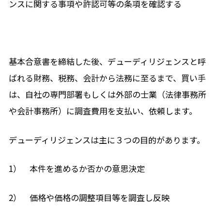
ンスに関する事項や許認可等の条項を確認する
基本合意書を締結した後、デューディリジェンスと呼
ばれる財務、税務、会計から法務に至るまで、買い手
は、自社の専門部署もしくは外部の士業（法律事務所
や会計事務所）に調査費用を支払い、依頼します。
デューディリジェンスは主に３つの目的があります。
1） 本件を進めるか否かの意思決定
2） 価格や価格の調整項目等を調査し反映