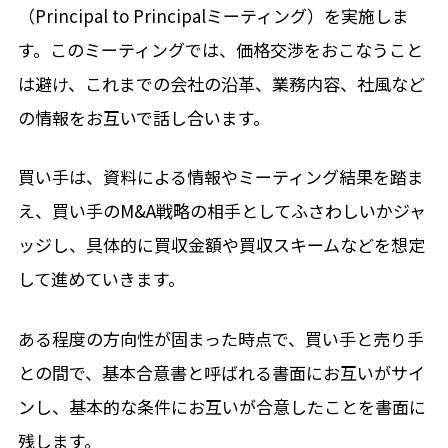
（Principal to Principalミーティング）を実施しま
す。このミーティングでは、価格交渉をおこなうこと
は避け、これまでの会社の沿革、業務内容、社風など
の情報をお互いで話し合います。
買い手は、資料による情報やミーティング結果を踏ま
え、買い手のM&A戦略の相手としてふさわしいかジャ
ッジし、具体的に買収金額や買収スキームなどを想定
して進めていきます。
ある程度の方向性が固まった時点で、買い手と売り手
との間で、基本合意書と呼ばれる書面にお互いがサイ
ンし、基本的な条件にお互いが合意したことを書面に
残します。