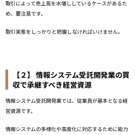
取引によって売上高を水増ししているケースがあるた
め、要注意です。
取引実態をしっかりと把握しなければいけません。
【２】 情報システム受託開発業の買
収で承継すべき経営資源
情報システム受託開発業では、従業員が基本となる経
営資源です。
情報システムの多様化や高度化に対応するために能力