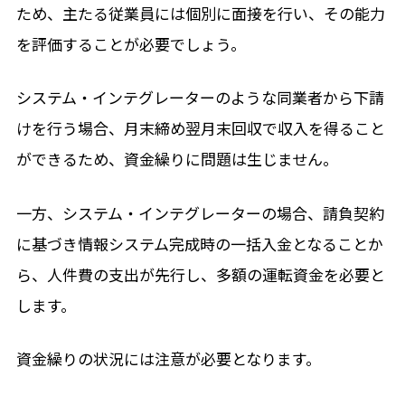
ため、主たる従業員には個別に面接を行い、その能力
を評価することが必要でしょう。
システム・インテグレーターのような同業者から下請
けを行う場合、月末締め翌月末回収で収入を得ること
ができるため、資金繰りに問題は生じません。
一方、システム・インテグレーターの場合、請負契約
に基づき情報システム完成時の一括入金となることか
ら、人件費の支出が先行し、多額の運転資金を必要と
します。
資金繰りの状況には注意が必要となります。