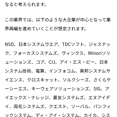
なると考えられます。
この業界では、以下のような大企業が中心となって業
界再編を進めていくことが想定されます。
NSD、日本システムウエア、TDCソフト、ジャステッ
ク、フォーカスシステムズ、ヴィンクス、Minoriソリ
ューションズ、コア、CIJ、アイ・エス・ビー、日本
システム技術、電算、インフォコム、東邦システムサ
イエンス、クロスキャット、ソルクシーズ、さくらケ
ーシーエス、キーウェアソリューションズ、SIG、ア
イエックス・ナレッジ、菱友システムズ、エヌアイデ
イ、両毛システムズ、クエスト、ソーバル、パシフィ
ックシステム、ディ・アイ・システム、カイカ、シス