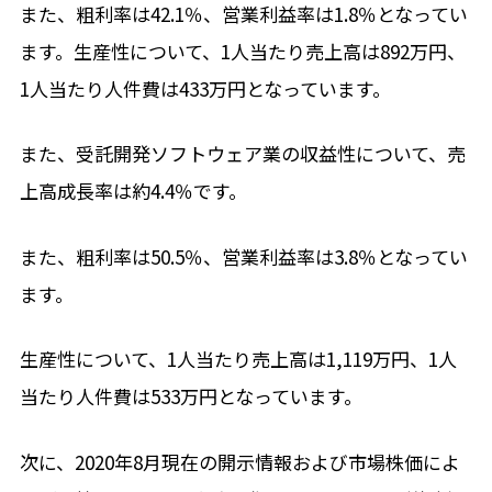
また、粗利率は42.1％、営業利益率は1.8％となってい
ます。生産性について、1人当たり売上高は892万円、
1人当たり人件費は433万円となっています。
また、受託開発ソフトウェア業の収益性について、売
上高成長率は約4.4％です。
また、粗利率は50.5％、営業利益率は3.8％となってい
ます。
生産性について、1人当たり売上高は1,119万円、1人
当たり人件費は533万円となっています。
次に、2020年8月現在の開示情報および市場株価によ