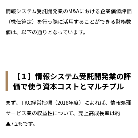
情報システム受託開発業のM&Aにおける企業価値評価
（株価算定）を行う際に活用することができる財務数
値は、以下の通りとなっています。
【１】情報システム受託開発業の評
価で使う資本コストとマルチプル
まず、TKC経営指標（2018年度）によれば、情報処理
サービス業の収益性について、売上高成長率は約
▲7.2％です。