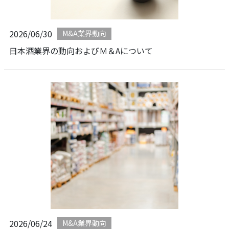
2026/06/30
M&A業界動向
日本酒業界の動向およびＭ＆Aについて
2026/06/24
M&A業界動向