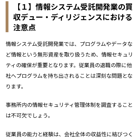
【１】情報システム受託開発業の買
収デュー・ディリジェンスにおける
注意点
情報システム受託開発業では、プログラムやデータな
ど情報という無形資産を取り扱うため、情報セキュリ
ティの確保が重要となります。従業員の退職の際に他
社へプログラムを持ち出されることは深刻な問題とな
ります。
事務所内の情報セキュリティ管理体制を調査すること
は不可欠でしょう。
従業員の能力と経験は、会社全体の収益性に結びつく