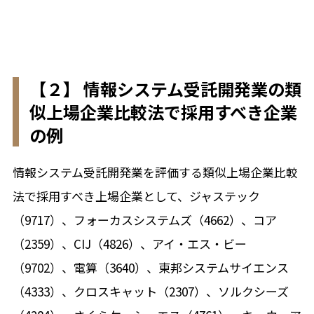
【２】 情報システム受託開発業の類
似上場企業比較法で採用すべき企業
の例
情報システム受託開発業を評価する類似上場企業比較
法で採用すべき上場企業として、ジャステック
（9717）、フォーカスシステムズ（4662）、コア
（2359）、CIJ（4826）、アイ・エス・ビー
（9702）、電算（3640）、東邦システムサイエンス
（4333）、クロスキャット（2307）、ソルクシーズ