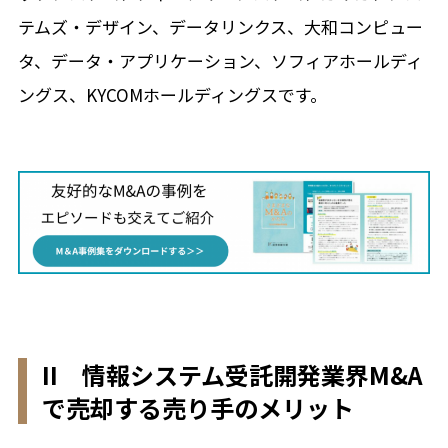
テムズ・デザイン、データリンクス、大和コンピュー
タ、データ・アプリケーション、ソフィアホールディ
ングス、KYCOMホールディングスです。
II 情報システム受託開発業界M&A
で売却する売り手のメリット