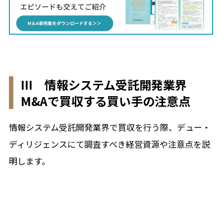
III 情報システム受託開発業界
M&Aで買収する買い手の注意点
情報システム受託開発業界で買収を行う際、デュー・
ディリジェンスにて調査すべき経営資源や注意点を説
明します。