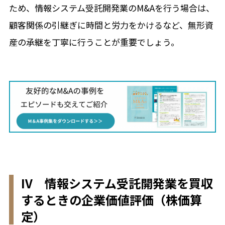
ため、情報システム受託開発業のM&Aを行う場合は、
顧客関係の引継ぎに時間と労力をかけるなど、無形資
産の承継を丁寧に行うことが重要でしょう。
IV 情報システム受託開発業を買収
するときの企業価値評価（株価算
定）