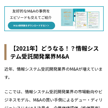
【2021年】どうなる！？情報シス
テム受託開発業界M&A
近年、情報システム受託開発業界のM&Aが増えていま
す。
ここでは、情報システム受託開発業界の市場動向やビ
ジネスモデル、M&Aの買い手側によるデュー・ディリ
ジェンスにおける注意点、企業価値評価（株価算定）