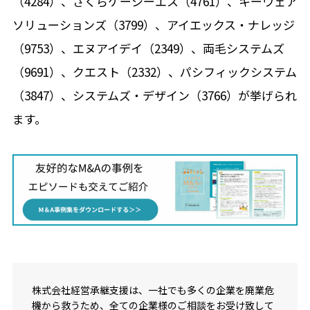
（4284）、さくらケーシーエス（4761）、キーウェア
ソリューションズ（3799）、アイエックス・ナレッジ
（9753）、エヌアイデイ（2349）、両毛システムズ
（9691）、クエスト（2332）、パシフィックシステム
（3847）、システムズ・デザイン（3766）が挙げられ
ます。
株式会社経営承継支援は、一社でも多くの企業を廃業危
機から救うため、全ての企業様のご相談をお受け致して