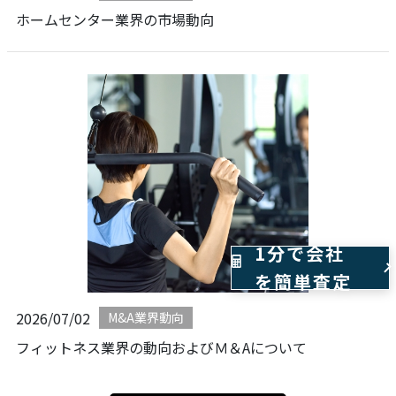
ホームセンター業界の市場動向
1分で会社
を簡単査定
2026/07/02
M&A業界動向
フィットネス業界の動向およびＭ＆Aについて