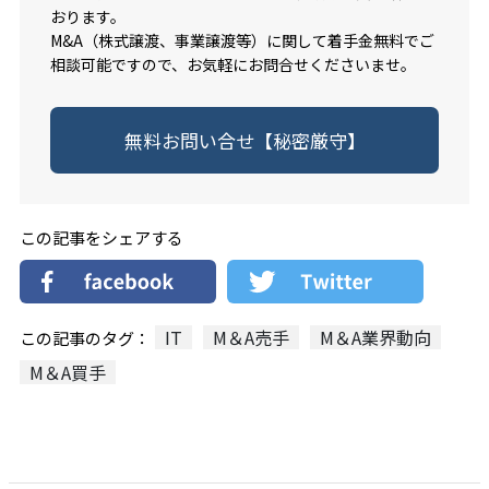
おります。
M&A（株式譲渡、事業譲渡等）に関して着手金無料でご
相談可能ですので、お気軽にお問合せくださいませ。
無料お問い合せ【秘密厳守】
この記事をシェアする
IT
M＆A売手
M＆A業界動向
この記事のタグ：
M＆A買手