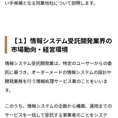
い手候補となる同業他社について説明します。
【１】情報システム受託開発業界の
市場動向・経営環境
情報システム受託開発業は、特定のユーザーからの委
託に基づき、オーダーメードの情報システムの設計や
開発業務を行う情報処理サービス業のことをいいま
す。
このうち、情報システムの企画から構築、運用までの
サービスを一括して受託する事業者のことをシステ