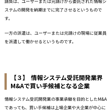
請負は、ユーザーまたは元請けから委託された情報シ
ステムの開発を納期までに完了させるというもので
す。
一方の派遣は、ユーザーまたは元請けの現場に従業員
を派遣して働かせるというものです。
【３】 情報システム受託開発業界
M&Aで買い手候補となる企業
情報システム受託開発業の事業承継を目的としたM&A
であっても、買い手候補は上場企業や大企業が中心に