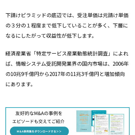
下請けピラミッドの底辺では、受注単価は元請け単価
の３分の１程度まで低下していることが多く、下層に
なるにしたがって収益性が低下します。
経済産業省「特定サービス産業動態統計調査」によれ
ば、情報システム受託開発業界の国内市場は、2006年
の10兆9千億円から2017年の11兆3千億円と増加傾向
にあります。