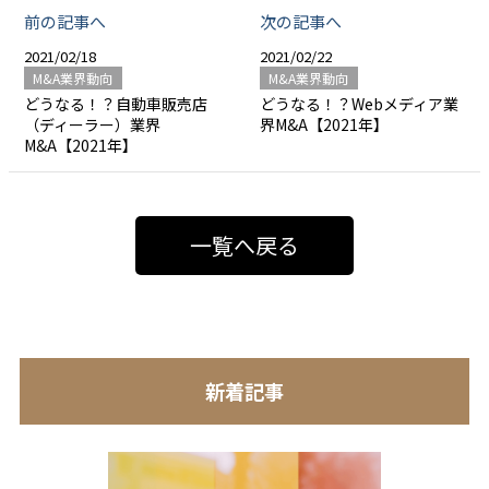
前の記事へ
次の記事へ
2021/02/18
2021/02/22
M&A業界動向
M&A業界動向
どうなる！？自動車販売店
どうなる！？Webメディア業
（ディーラー）業界
界M&A【2021年】
M&A【2021年】
一覧へ戻る
新着記事