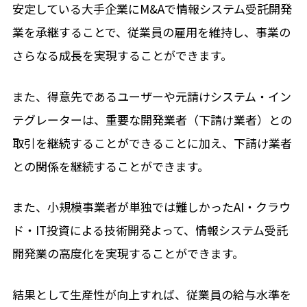
安定している大手企業にM&Aで情報システム受託開発
業を承継することで、従業員の雇用を維持し、事業の
さらなる成長を実現することができます。
また、得意先であるユーザーや元請けシステム・イン
テグレーターは、重要な開発業者（下請け業者）との
取引を継続することができることに加え、下請け業者
との関係を継続することができます。
また、小規模事業者が単独では難しかったAI・クラウ
ド・IT投資による技術開発よって、情報システム受託
開発業の高度化を実現することができます。
結果として生産性が向上すれば、従業員の給与水準を