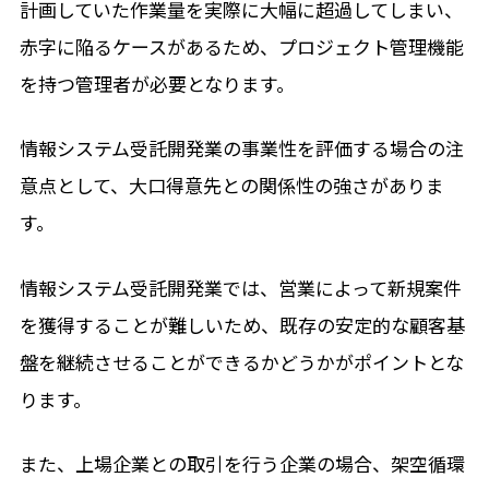
計画していた作業量を実際に大幅に超過してしまい、
赤字に陥るケースがあるため、プロジェクト管理機能
を持つ管理者が必要となります。
情報システム受託開発業の事業性を評価する場合の注
意点として、大口得意先との関係性の強さがありま
す。
情報システム受託開発業では、営業によって新規案件
を獲得することが難しいため、既存の安定的な顧客基
盤を継続させることができるかどうかがポイントとな
ります。
また、上場企業との取引を行う企業の場合、架空循環