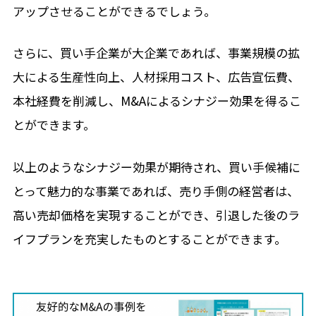
アップさせることができるでしょう。
さらに、買い手企業が大企業であれば、事業規模の拡
大による生産性向上、人材採用コスト、広告宣伝費、
本社経費を削減し、M&Aによるシナジー効果を得るこ
とができます。
以上のようなシナジー効果が期待され、買い手候補に
とって魅力的な事業であれば、売り手側の経営者は、
高い売却価格を実現することができ、引退した後のラ
イフプランを充実したものとすることができます。