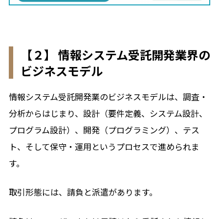
【２】 情報システム受託開発業界の
ビジネスモデル
情報システム受託開発業のビジネスモデルは、調査・
分析からはじまり、設計（要件定義、システム設計、
プログラム設計）、開発（プログラミング）、テス
ト、そして保守・運用というプロセスで進められま
す。
取引形態には、請負と派遣があります。