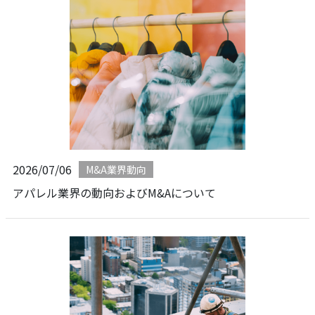
2026/07/06
M&A業界動向
アパレル業界の動向およびM&Aについて