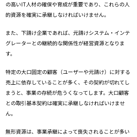
の高いIT人材の確保や育成が重要であり、これらの人
的資源を確実に承継しなければいけません。
また、下請け企業であれば、元請けシステム・インテ
グレーターとの継続的な関係性が経営資源となりま
す。
特定の大口固定の顧客（ユーザーや元請け）に対する
売上に依存していることが多く、その契約が切れてし
まうと、事業の存続が危うくなってします。大口顧客
との取引基本契約は確実に承継しなければいけませ
ん。
無形資源は、事業承継によって喪失されることが多い