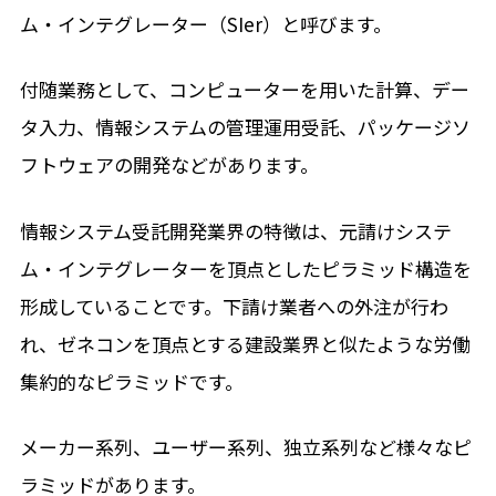
ム・インテグレーター（SIer）と呼びます。
付随業務として、コンピューターを用いた計算、デー
タ入力、情報システムの管理運用受託、パッケージソ
フトウェアの開発などがあります。
情報システム受託開発業界の特徴は、元請けシステ
ム・インテグレーターを頂点としたピラミッド構造を
形成していることです。下請け業者への外注が行わ
れ、ゼネコンを頂点とする建設業界と似たような労働
集約的なピラミッドです。
メーカー系列、ユーザー系列、独立系列など様々なピ
ラミッドがあります。