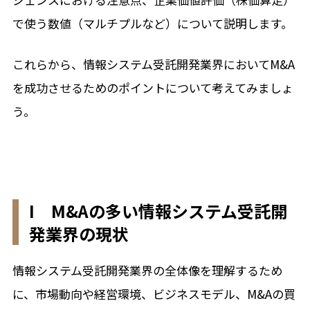
で使う数値（マルチプルなど）について説明します。
これらから、情報システム受託開発業界においてM&A
を成功させるためのポイントについて考えてみましょ
う。
I M&Aの多い情報システム受託開
発業界の現状
情報システム受託開発業界の全体像を理解するため
に、市場動向や経営環境、ビジネスモデル、M&Aの買