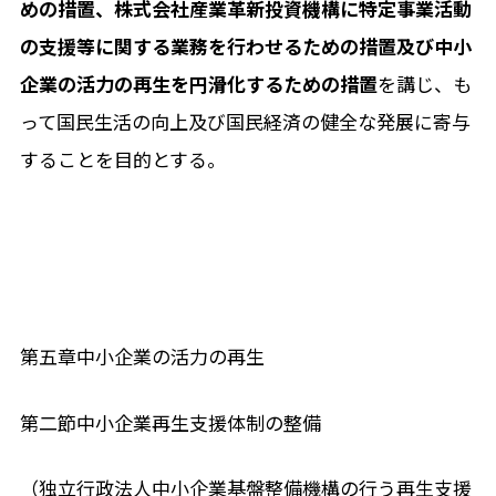
めの措置、株式会社産業革新投資機構に特定事業活動
の支援等に関する業務を行わせるための措置及び中小
企業の活力の再生を円滑化するための措置
を講じ、も
って国民生活の向上及び国民経済の健全な発展に寄与
することを目的とする。
第五章中小企業の活力の再生
第二節中小企業再生支援体制の整備
（独立行政法人中小企業基盤整備機構の行う再生支援