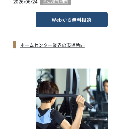
2026/06/24
M&A業界動向
Webから無料相談
ホームセンター業界の市場動向