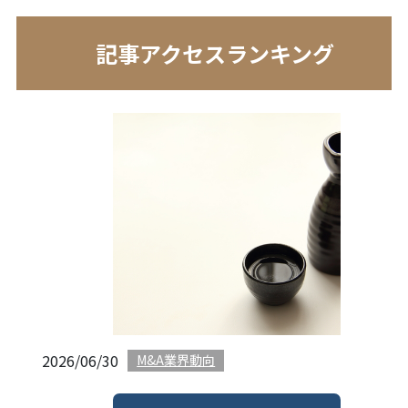
記事アクセスランキング
2026/06/30
M&A業界動向