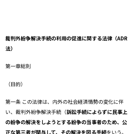
裁判外紛争解決手続の利用の促進に関する法律（ADR
法）
第一章総則
（目的）
第一条 この法律は、内外の社会経済情勢の変化に伴
い、裁判外紛争解決手続（
訴訟手続によらずに民事上
の紛争の解決をしようとする紛争の当事者のため、公
正な第三者が関与して、その解決を図る手続
をいう。