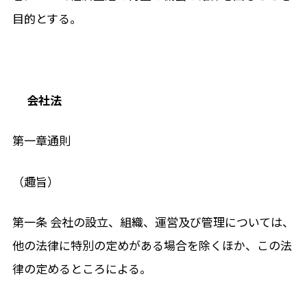
目的とする。
会社法
第一章通則
（趣旨）
第一条 会社の設立、組織、運営及び管理については、
他の法律に特別の定めがある場合を除くほか、この法
律の定めるところによる。