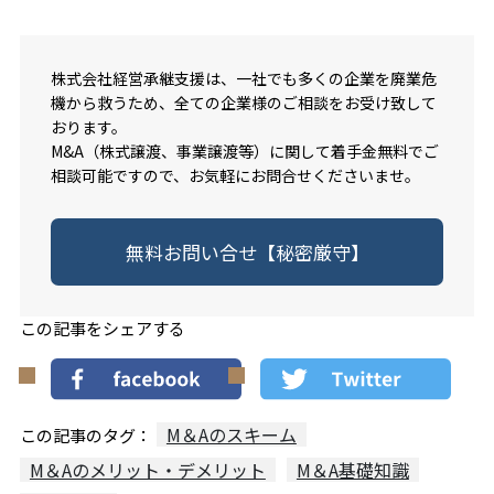
株式会社経営承継支援は、一社でも多くの企業を廃業危
機から救うため、全ての企業様のご相談をお受け致して
おります。
M&A（株式譲渡、事業譲渡等）に関して着手金無料でご
相談可能ですので、お気軽にお問合せくださいませ。
無料お問い合せ【秘密厳守】
この記事をシェアする
M＆Aのスキーム
この記事のタグ：
M＆Aのメリット・デメリット
M＆A基礎知識