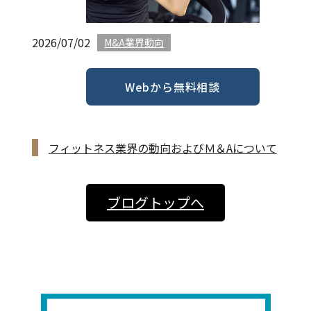
2026/07/02
M&A業界動向
Webから無料相談
フィットネス業界の動向およびＭ＆Aについて
ブログトップへ