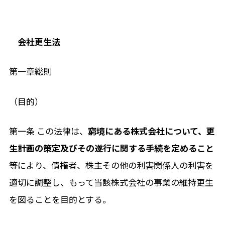
会社更生法
第一章総則
（目的）
第一条 この法律は、
窮境にある株式会社について、更
生計画の策定及びその遂行に関する手続を定めること
等により、債権者、株主その他の利害関係人の利害を
適切に調整し、もって当該株式会社の事業の維持更生
を図ることを目的とする。