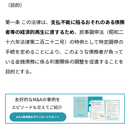
（目的）
第一条 この法律は、
支払不能に陥るおそれのある債務
者等の経済的再生に資するため
、民事調停法（昭和二
十六年法律第二百二十二号）の特例として特定調停の
手続を定めることにより、このような債務者が負って
いる金銭債務に係る利害関係の調整を促進することを
目的とする。