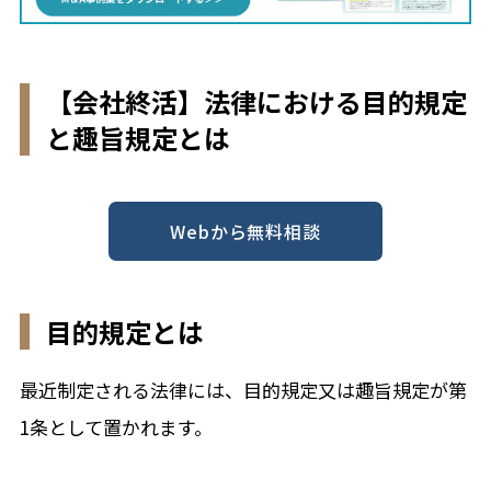
【会社終活】法律における目的規定
と趣旨規定とは
Webから無料相談
目的規定とは
最近制定される法律には、目的規定又は趣旨規定が第
1条として置かれます。