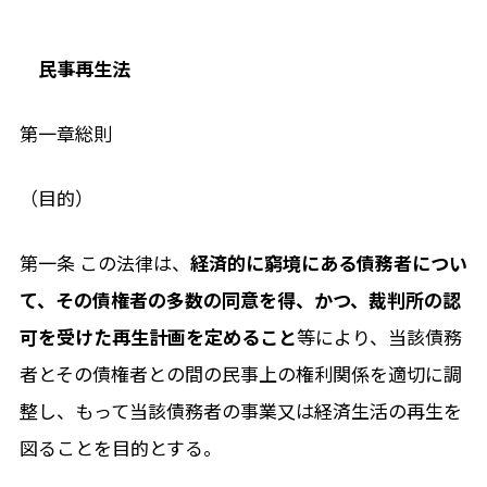
民事再生法
第一章総則
（目的）
第一条 この法律は、
経済的に窮境にある債務者につい
て、その債権者の多数の同意を得、かつ、裁判所の認
可を受けた再生計画を定めること
等により、当該債務
者とその債権者との間の民事上の権利関係を適切に調
整し、もって当該債務者の事業又は経済生活の再生を
図ることを目的とする。