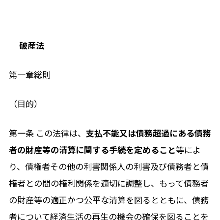
破産法
第一章総則
（目的）
第一条 この法律は、
支払不能又は債務超過にある債務
者の財産等の清算に関する手続を定めること
等によ
り、債権者その他の利害関係人の利害及び債務者と債
権者との間の権利関係を適切に調整し、もって債務者
の財産等の適正かつ公平な清算を図るとともに、債務
者について経済生活の再生の機会の確保を図ることを