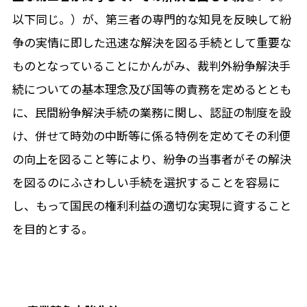
以下同じ。）が、第三者の専門的な知見を反映して紛
争の実情に即した迅速な解決を図る手続として重要な
ものとなっていることにかんがみ、裁判外紛争解決手
続についての基本理念及び国等の責務を定めるととも
に、民間紛争解決手続の業務に関し、認証の制度を設
け、併せて時効の中断等に係る特例を定めてその利便
の向上を図ること等により、紛争の当事者がその解決
を図るのにふさわしい手続を選択することを容易に
し、もって国民の権利利益の適切な実現に資すること
を目的とする。