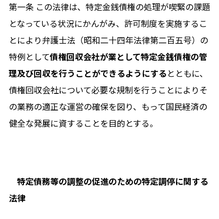
第一条 この法律は、特定金銭債権の処理が喫緊の課題
となっている状況にかんがみ、許可制度を実施するこ
とにより弁護士法（昭和二十四年法律第二百五号）の
特例として
債権回収会社が業として特定金銭債権の管
理及び回収を行うことができるようにする
とともに、
債権回収会社について必要な規制を行うことによりそ
の業務の適正な運営の確保を図り、もって国民経済の
健全な発展に資することを目的とする。
特定債務等の調整の促進のための特定調停に関する
法律