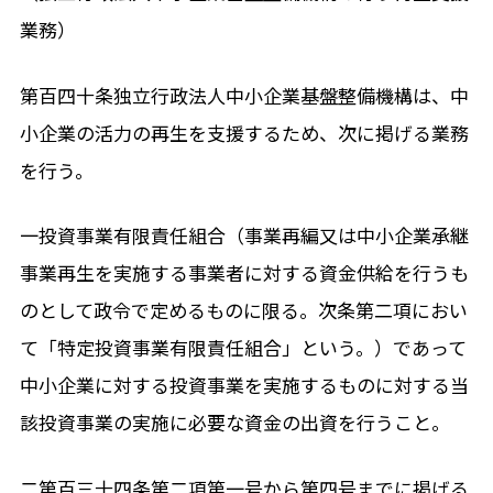
業務）
第百四十条独立行政法人中小企業基盤整備機構は、中
小企業の活力の再生を支援するため、次に掲げる業務
を行う。
一投資事業有限責任組合（事業再編又は中小企業承継
事業再生を実施する事業者に対する資金供給を行うも
のとして政令で定めるものに限る。次条第二項におい
て「特定投資事業有限責任組合」という。）であって
中小企業に対する投資事業を実施するものに対する当
該投資事業の実施に必要な資金の出資を行うこと。
二第百三十四条第二項第一号から第四号までに掲げる