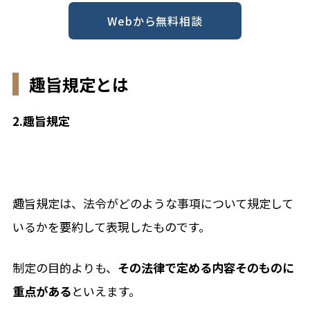
Webから無料相談
趣旨規定とは
2.趣旨規定
趣旨規定は、法令がどのような事項について規定して
いるかを要約して表現したものです。
制定の目的よりも、
その法律で定める内容そのものに
重点がある
といえます。