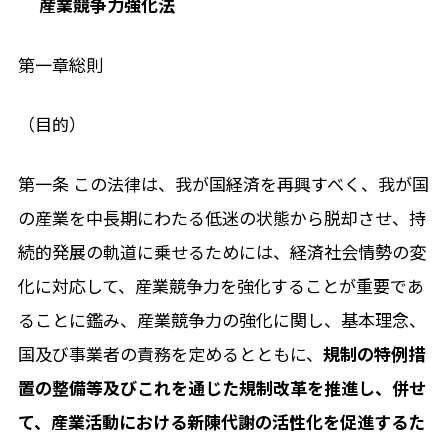
産業競争力強化法
第一章総則
（目的）
第一条 この法律は、我が国経済を再興すべく、我が国
の産業を中長期にわたる低迷の状態から脱却させ、持
続的発展の軌道に乗せるためには、経済社会情勢の変
化に対応して、産業競争力を強化することが重要であ
ることに鑑み、産業競争力の強化に関し、基本理念、
国及び事業者の責務を定めるとともに、
規制の特例措
置の整備等及びこれを通じた規制改革を推進し、併せ
て、産業活動における新陳代謝の活性化を促進するた