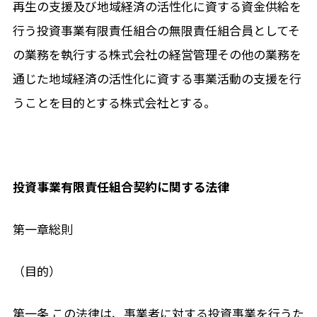
再生の支援及び地域経済の活性化に資する資金供給を
行う投資事業有限責任組合の無限責任組合員としてそ
の業務を執行する株式会社の経営管理その他の業務を
通じた地域経済の活性化に資する事業活動の支援を行
うことを目的とする株式会社とする。
投資事業有限責任組合契約に関する法律
第一章総則
（目的）
第一条 この法律は、事業者に対する投資事業を行うた