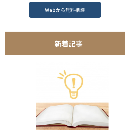
Webから無料相談
新着記事