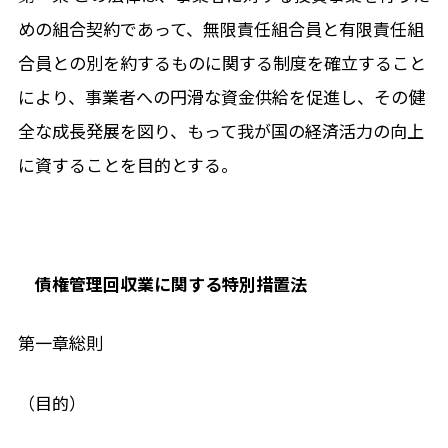
めの組合契約であって、無限責任組合員と有限責任組
合員との別を約するものに関する制度を確立すること
により、事業者への円滑な資金供給を促進し、その健
全な成長発展を図り、もって我が国の経済活力の向上
に資することを目的とする。
債権管理回収業に関する特別措置法
第一章総則
（目的）