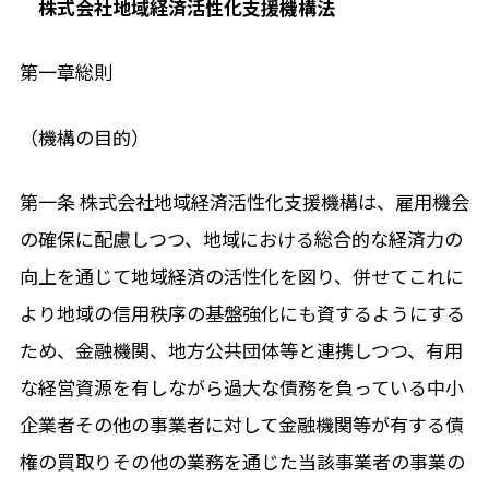
株式会社地域経済活性化支援機構法
第一章総則
（機構の目的）
第一条 株式会社地域経済活性化支援機構は、雇用機会
の確保に配慮しつつ、地域における総合的な経済力の
向上を通じて地域経済の活性化を図り、併せてこれに
より地域の信用秩序の基盤強化にも資するようにする
ため、金融機関、地方公共団体等と連携しつつ、有用
な経営資源を有しながら過大な債務を負っている中小
企業者その他の事業者に対して金融機関等が有する債
権の買取りその他の業務を通じた当該事業者の事業の