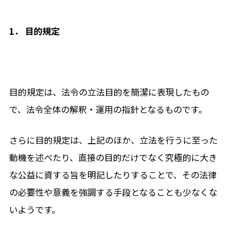
1． 目的規定
目的規定は、法令の立法目的を簡潔に表現したもの
で、法令全体の解釈・運用の指針となるものです。
さらに目的規定は、上記のほか、立法を行うに至った
動機を述べたり、直接の目的だけでなく究極的に大き
な公益に資する旨を明記したりすることで、その法律
の必要性や意義を強調する手段となることも少なくな
いようです。