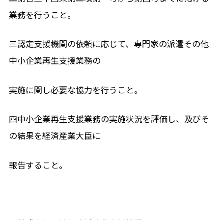
業務を行うこと。
三認定支援機関の依頼に応じて、専門家の派遣その他
中小企業再生支援業務の
実施に関し必要な協力を行うこと。
四中小企業再生支援業務の実施状況を評価し、及びそ
の結果を経済産業大臣に
報告すること。