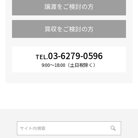
譲渡をご検討の方
買収をご検討の方
03-6279-0596
TEL.
9:00〜18:00（土日祝除く）