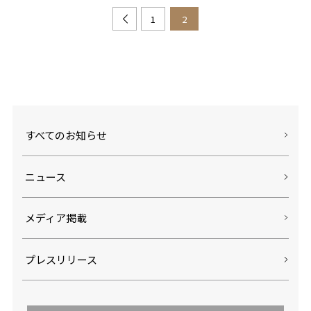
1
2
すべてのお知らせ
ニュース
メディア掲載
プレスリリース