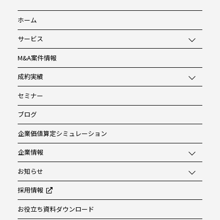
ホーム
サービス
M&A案件情報
成約実績
セミナー
ブログ
企業価値算定シミュレーション
企業情報
お知らせ
採用情報
お役立ち資料ダウンロード