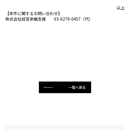
以上
【本件に関するお問い合わせ】
株式会社経営承継支援 03-6279-0457（代）
一覧へ戻る