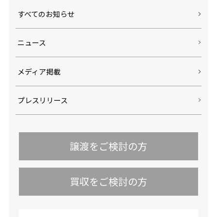
すべてのお知らせ
ニュース
メディア掲載
プレスリリース
譲渡をご検討の方
買収をご検討の方