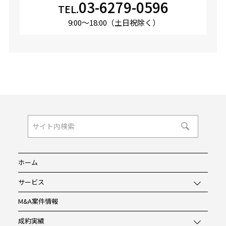
03-6279-0596
TEL.
9:00〜18:00（土日祝除く）
ホーム
サービス
M&A案件情報
成約実績