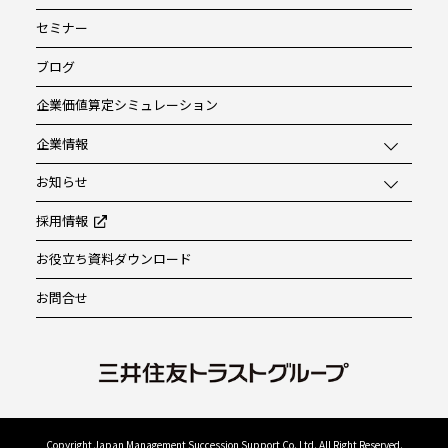
セミナー
ブログ
企業価値算定シミュレーション
企業情報
お知らせ
採用情報
お役立ち資料ダウンロード
お問合せ
Copyright Japan Management Succession Support Co. Ltd. All Right Reserved.