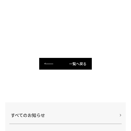
一覧へ戻る
すべてのお知らせ