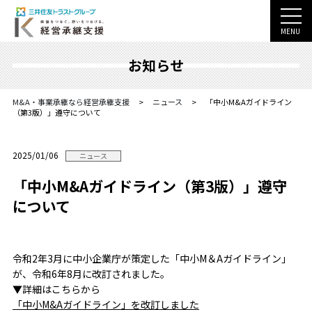
MENU
お知らせ
M&A・事業承継なら経営承継支援
>
ニュース
>
「中小M&Aガイドライン
（第3版）」遵守について
2025/01/06
ニュース
「中小M&Aガイドライン（第3版）」遵守
について
令和2年3月に中小企業庁が策定した「中小M＆Aガイドライン」
が、令和6年8月に改訂されました。
▼詳細はこちらから
「中小M&Aガイドライン」を改訂しました