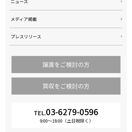
ニュース
メディア掲載
プレスリリース
譲渡をご検討の方
買収をご検討の方
03-6279-0596
TEL.
9:00〜18:00（土日祝除く）