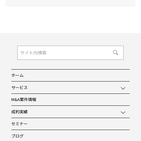
ホーム
サービス
M&A案件情報
成約実績
セミナー
ブログ