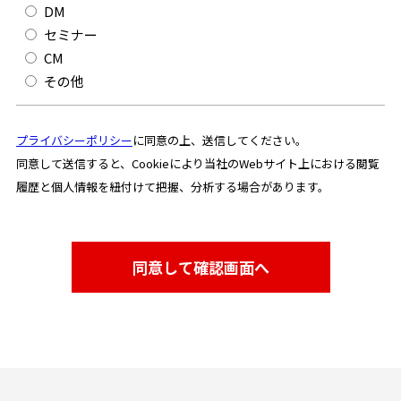
DM
セミナー
CM
その他
プライバシーポリシー
に同意の上、送信してください。
同意して送信すると、Cookieにより当社のWebサイト上における閲覧
履歴と個人情報を紐付けて把握、分析する場合があります。