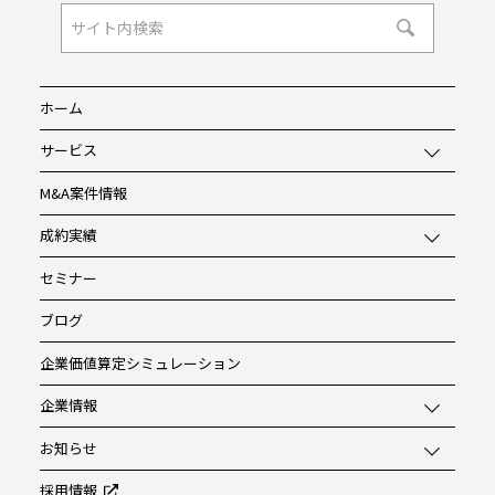
ホーム
サービス
M&A案件情報
成約実績
セミナー
ブログ
企業価値算定シミュレーション
企業情報
お知らせ
採用情報