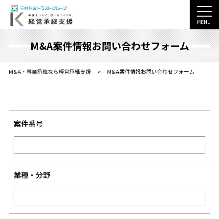
MENU
M&A案件情報お問い合わせフォーム
M&A・事業承継なら経営承継支援
>
M&A案件情報お問い合わせフォーム
案件番号
業種・分野