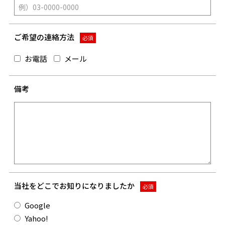
ご希望の連絡方法
必須
お電話
メール
備考
当社をどこでお知りになりましたか
必須
Google
Yahoo!