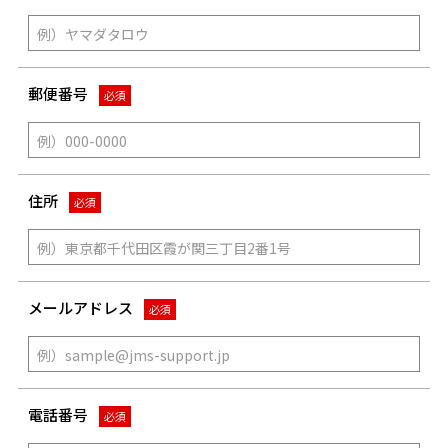
郵便番号
必須
住所
必須
メールアドレス
必須
電話番号
必須