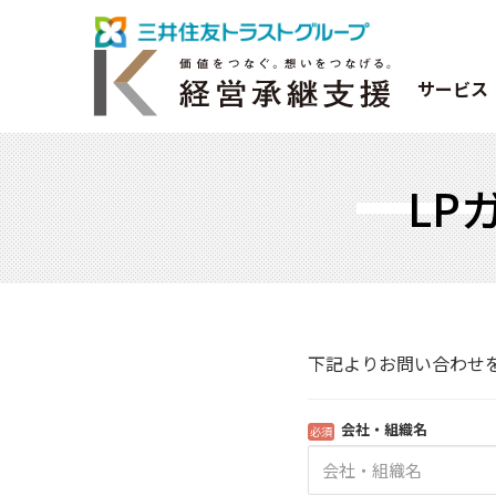
サービス
LP