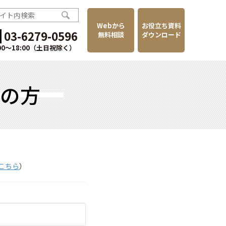
Webから
お役立ち資料
03-6279-0596
無料相談
ダウンロード
:00〜18:00（土日祝除く）
討の方