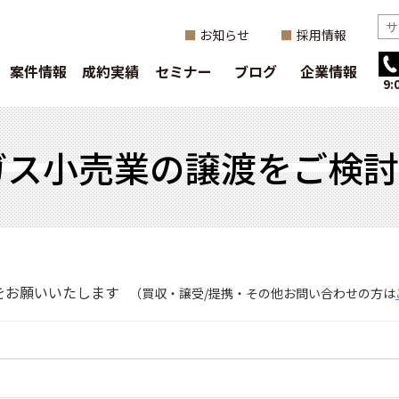
お知らせ
採用情報
案件情報
成約実績
セミナー
ブログ
企業情報
9
ガス小売業の譲渡をご検