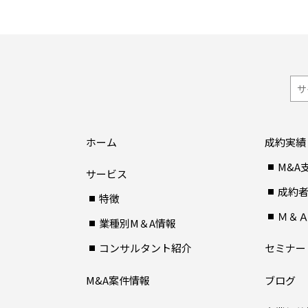
ホーム
成約実績
M&A
サービス
成約
特徴
Ｍ＆
業種別M＆A情報
コンサルタント紹介
セミナー
M&A案件情報
ブログ