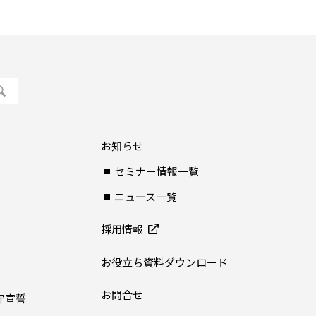
お知らせ
セミナー情報一覧
ニュース一覧
採用情報
お役立ち資料ダウンロード
お問合せ
守宣誓