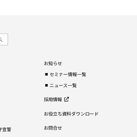
お知らせ
セミナー情報一覧
ニュース一覧
採用情報
お役立ち資料ダウンロード
お問合せ
守宣誓