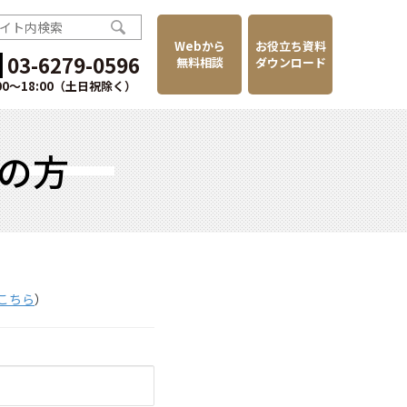
Webから
お役立ち資料
03-6279-0596
無料相談
ダウンロード
:00〜18:00（土日祝除く）
の方