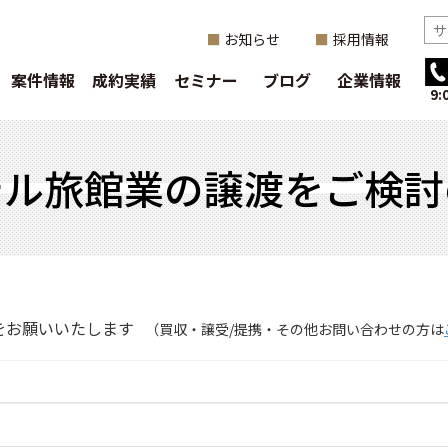
お知らせ
採用情報
案件情報
成約実績
セミナー
ブログ
企業情報
9
テル旅館業の譲渡をご検討