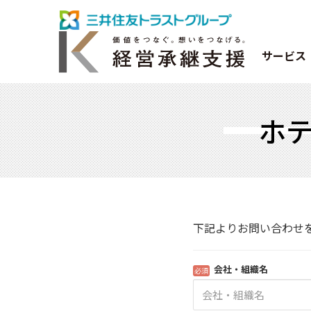
サービス
ホ