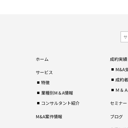
ホーム
成約実績
M&A
サービス
成約
特徴
Ｍ＆
業種別M＆A情報
コンサルタント紹介
セミナー
M&A案件情報
ブログ