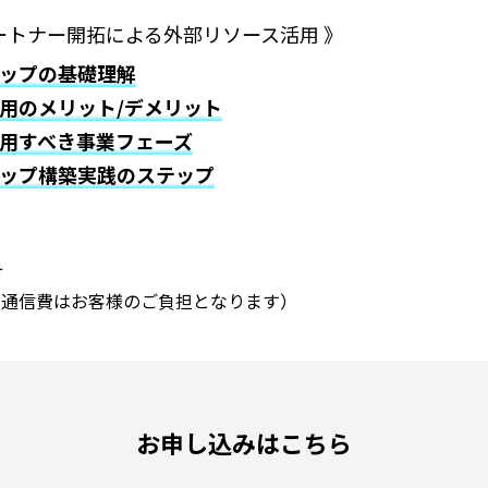
パートナー開拓による外部リソース活用 》
ップの基礎理解
用のメリット/デメリット
用すべき事業フェーズ
ップ構築実践のステップ
料
ト通信費はお客様のご負担となります）
お申し込みはこちら