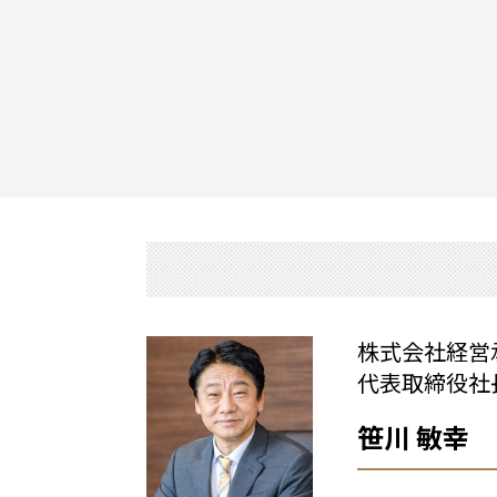
株式会社経
代表取締役社
笹川 敏幸