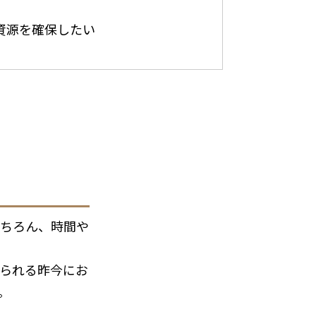
源を確保したい
ちろん、時間や
られる昨今にお
。