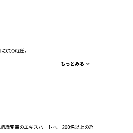
月にCCO就任。
もっとみる
組織変革のエキスパートへ。200名以上の経