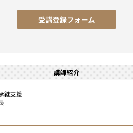
受講登録フォーム
講師紹介
営承継支援
長