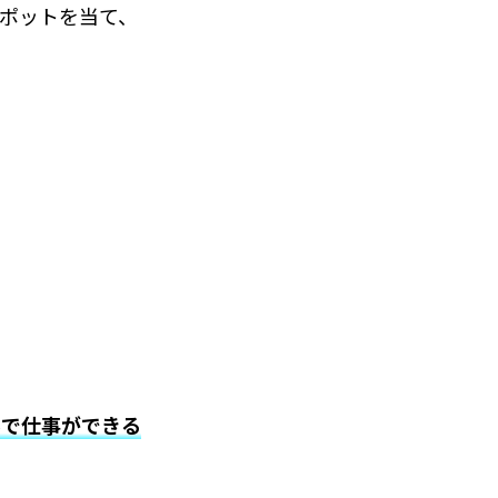
ポットを当て、
ルで仕事ができる