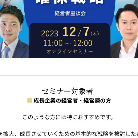
セミナー対象者
■
成長企業の経営者・経営層の方
このような方には特におすすめです。
、成長させていくための基本的な戦略を検討した