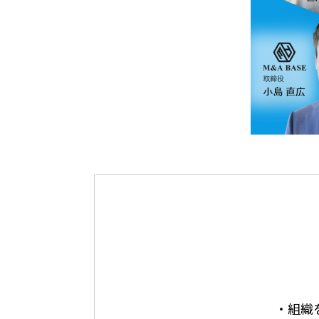
・組織を拡大