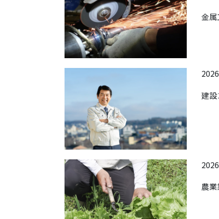
金属
2026
建設
2026
農業