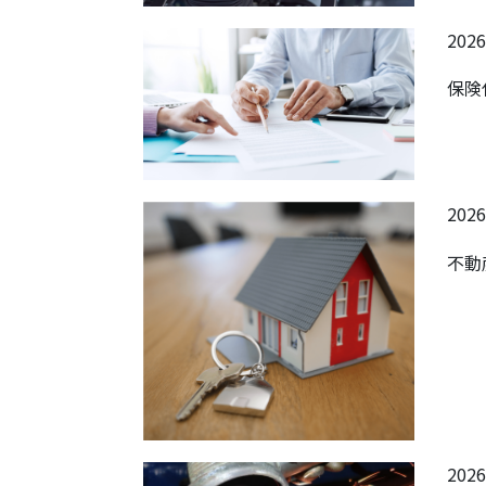
2026
保険
2026
不動
2026