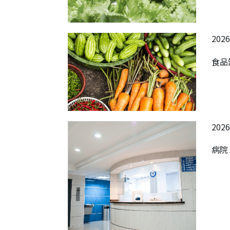
2026
食品
2026
病院