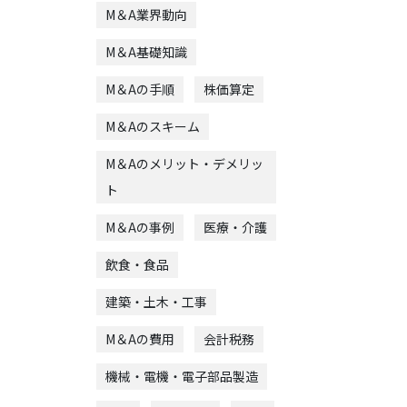
M＆A業界動向
M＆A基礎知識
M＆Aの手順
株価算定
M＆Aのスキーム
M＆Aのメリット・デメリッ
ト
M＆Aの事例
医療・介護
飲食・食品
建築・土木・工事
M＆Aの費用
会計税務
機械・電機・電子部品製造