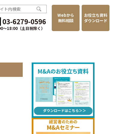
Webから
お役立ち資料
03-6279-0596
無料相談
ダウンロード
:00〜18:00（土日祝除く）