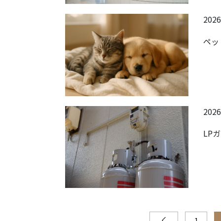
2026
ペッ
2026
LP
1