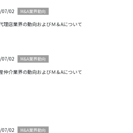
/07/02
M&A業界動向
代理店業界の動向およびＭ＆Aについて
/07/02
M&A業界動向
産仲介業界の動向およびＭ＆Aについて
/07/02
M&A業界動向