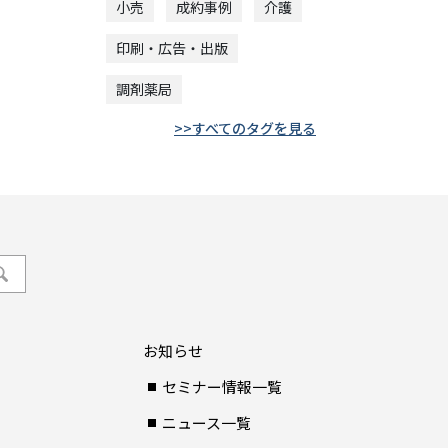
小売
成約事例
介護
印刷・広告・出版
調剤薬局
すべてのタグを見る
お知らせ
セミナー情報一覧
ニュース一覧