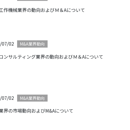
工作機械業界の動向およびＭ＆Aについて
/07/02
M&A業界動向
コンサルティング業界の動向およびＭ＆Aについて
/07/02
M&A業界動向
業界の市場動向およびM&Aについて