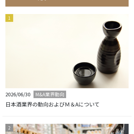
M&A業界動向
2026/06/30
日本酒業界の動向およびＭ＆Aについて