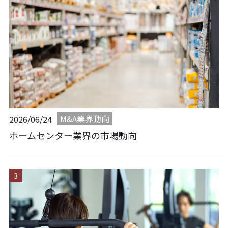
M&A業界動向
2026/06/24
ホームセンター業界の市場動向