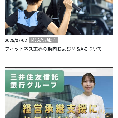
M&A業界動向
2026/07/02
フィットネス業界の動向およびＭ＆Aについて