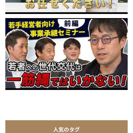
人気のタグ