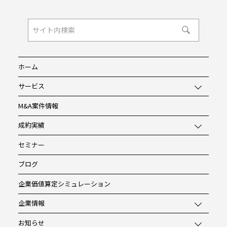
ホーム
サービス
M&A案件情報
成約実績
セミナー
ブログ
企業価値算定シミュレーション
企業情報
お知らせ