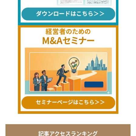
記事アクセスランキング