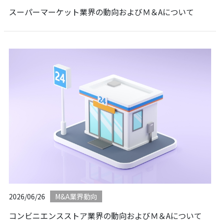
スーパーマーケット業界の動向およびＭ＆Aについて
2026/06/26
M&A業界動向
コンビニエンスストア業界の動向およびＭ＆Aについて