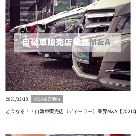
2021/02/18
M&A業界動向
どうなる！？自動車販売店（ディーラー）業界M&A【2021