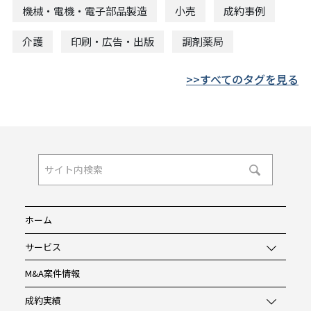
機械・電機・電子部品製造
小売
成約事例
介護
印刷・広告・出版
調剤薬局
すべてのタグを見る
ホーム
サービス
M&A案件情報
成約実績