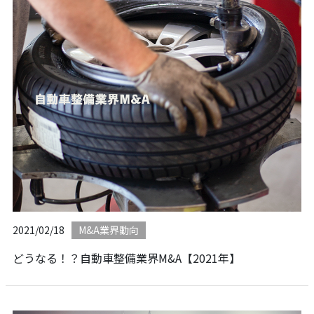
2021/02/18
M&A業界動向
どうなる！？自動車整備業界M&A【2021年】