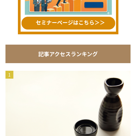
記事アクセスランキング