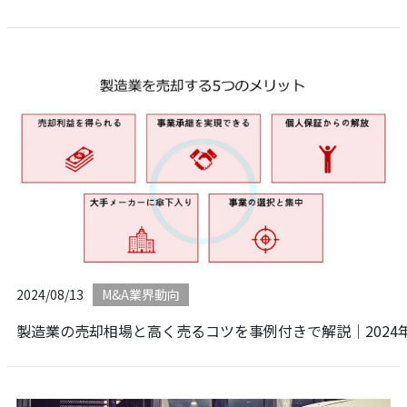
2024/08/13
M&A業界動向
製造業の売却相場と高く売るコツを事例付きで解説｜2024