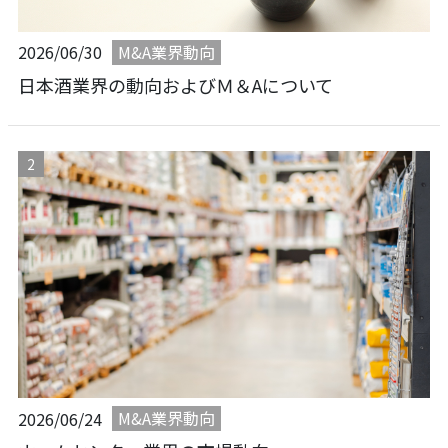
M&A業界動向
2026/06/30
日本酒業界の動向およびＭ＆Aについて
M&A業界動向
2026/06/24