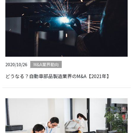
2020/10/26
M&A業界動向
どうなる？自動車部品製造業界のM&A【2021年】