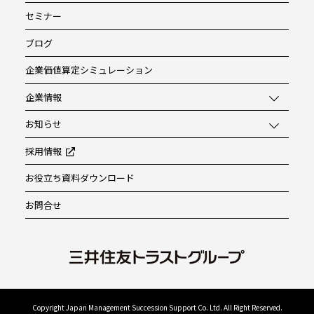
セミナー
ブログ
企業価値算定シミュレーション
企業情報
お知らせ
採用情報
お役立ち資料ダウンロード
お問合せ
Copyright Japan Management Succession Support Co. Ltd. All Right Reserved.