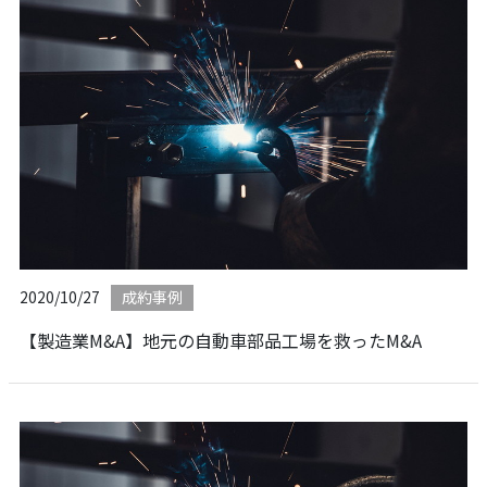
2020/10/27
成約事例
【製造業M&A】地元の自動車部品工場を救ったM&A