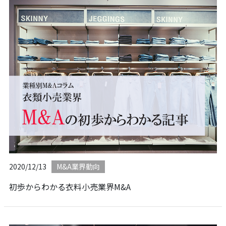
2020/12/13
M&A業界動向
初歩からわかる衣料小売業界M&A