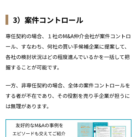
3）案件コントロール
専任契約の場合、１社のM&A仲介会社が案件コントロ
ール、すなわち、何社の買い手候補企業に提案して、
各社の検討状況はどの程度進んでいるかを一括して把
握することが可能です。
一方、非専任契約の場合、全体の案件コントロールを
する者が不在であり、その役割を売り手企業が担うに
は無理があります。