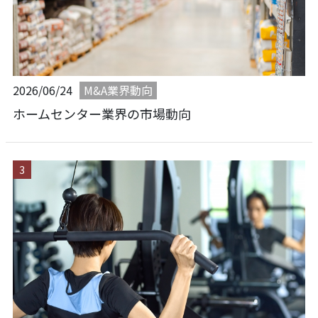
M&A業界動向
2026/06/24
ホームセンター業界の市場動向