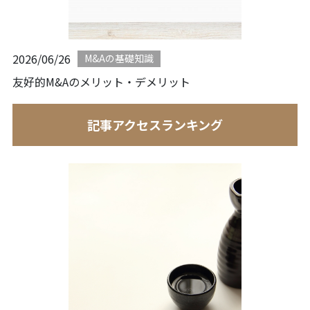
2026/06/26
M&Aの基礎知識
友好的M&Aのメリット・デメリット
記事アクセスランキング