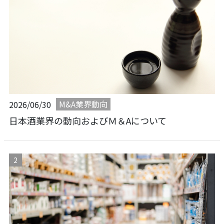
M&A業界動向
2026/06/30
日本酒業界の動向およびＭ＆Aについて