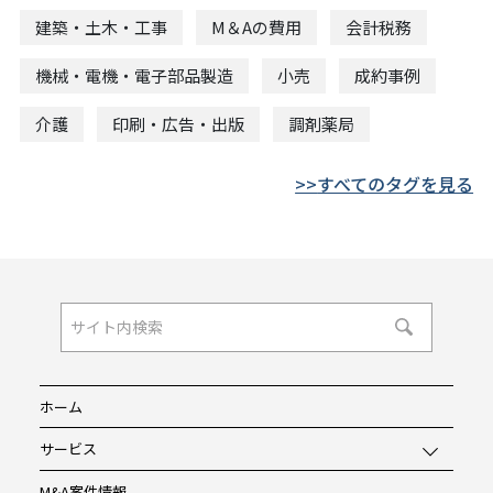
建築・土木・工事
M＆Aの費用
会計税務
機械・電機・電子部品製造
小売
成約事例
介護
印刷・広告・出版
調剤薬局
すべてのタグを見る
ホーム
サービス
M&A案件情報