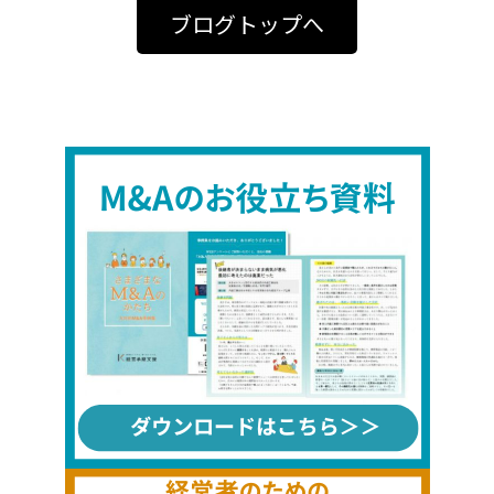
ブログトップへ