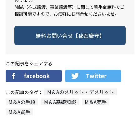
おります。
M&A（株式譲渡、事業譲渡等）に関して着手金無料でご
相談可能ですので、お気軽にお問合せくださいませ。
無料お問い合せ【秘密厳守】
この記事をシェアする
M＆Aのメリット・デメリット
この記事のタグ：
M＆Aの手順
M＆A基礎知識
M＆A売手
M＆A買手