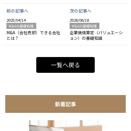
前の記事へ
次の記事へ
2025/04/14
2026/06/18
M&Aの基礎知識
M&Aの基礎知識
M&A（会社売却）できる会社
企業価値算定（バリュエーシ
とは？
ョン）の基礎知識
一覧へ戻る
新着記事