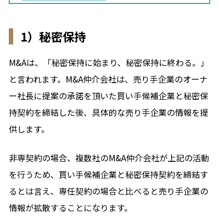
1）秘密保持
M&Aは、「秘密保持に始まり、秘密保持に終わる。」
と言われます。M&A仲介会社は、売り手企業のオーナ
ー社長に提案の承諾を頂いた買い手候補企業と秘密保
持契約を締結した後、具体的な売り手企業の情報を提
供します。
非専契約の場合、複数社のM&A仲介会社が上記の活動
を行うため、買い手候補企業と秘密保持契約を締結す
るとは言え、専任契約の場合と比べると売り手企業の
情報が拡散することになります。