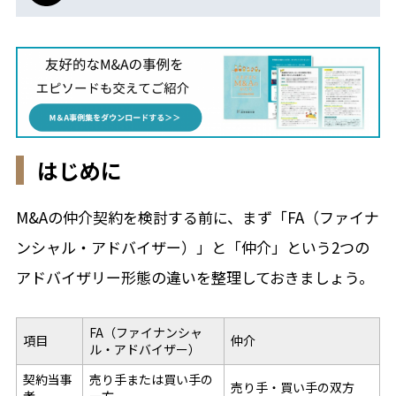
はじめに
M&Aの仲介契約を検討する前に、まず「FA（ファイナ
ンシャル・アドバイザー）」と「仲介」という2つの
アドバイザリー形態の違いを整理しておきましょう。
FA（ファイナンシャ
項目
仲介
ル・アドバイザー）
契約当事
売り手または買い手の
売り手・買い手の双方