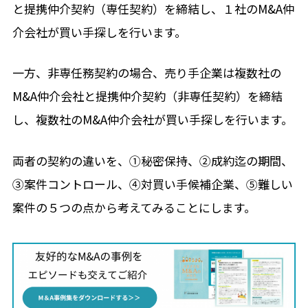
と提携仲介契約（専任契約）を締結し、１社のM&A仲
介会社が買い手探しを行います。
一方、非専任務契約の場合、売り手企業は複数社の
M&A仲介会社と提携仲介契約（非専任契約）を締結
し、複数社のM&A仲介会社が買い手探しを行います。
両者の契約の違いを、①秘密保持、②成約迄の期間、
③案件コントロール、④対買い手候補企業、⑤難しい
案件の５つの点から考えてみることにします。