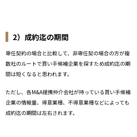
2）成約迄の期間
専任契約の場合と比較して、非専任契の場合の方が複
数社のルートで買い手候補企業を探すため成約迄の期
間は短くなると思われます。
ただし、各M&A提携仲介会社が持っている買い手候補
企業の情報量、得意業種、不得意業種などによっても
成約迄の期間は左右されます。