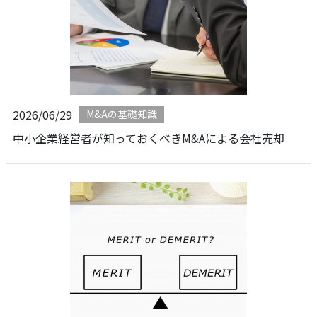
2026/06/29
M&Aの基礎知識
中小企業経営者が知っておくべきM&Aによる会社売却