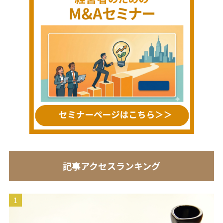
記事アクセスランキング