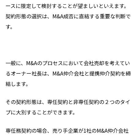
ースに限定して検討することが望ましいといえます。
契約形態の選択は、M&A成否に直結する重要な判断で
す。
一般に、M&Aのプロセスにおいて会社売却を考えてい
るオーナー社長は、M&A仲介会社と提携仲介契約を締
結します。
その契約形態は、専任契約と非専任契約の２つのタイ
プに大別することができます。
専任務契約の場合、売り手企業が1社のM&A仲介会社