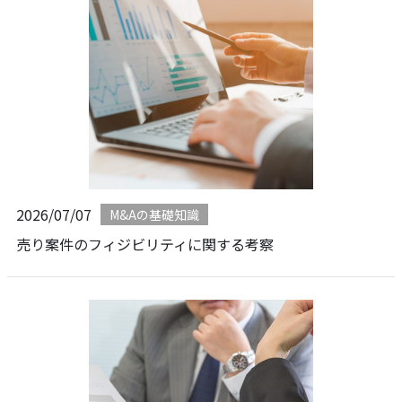
2026/07/07
M&Aの基礎知識
売り案件のフィジビリティに関する考察