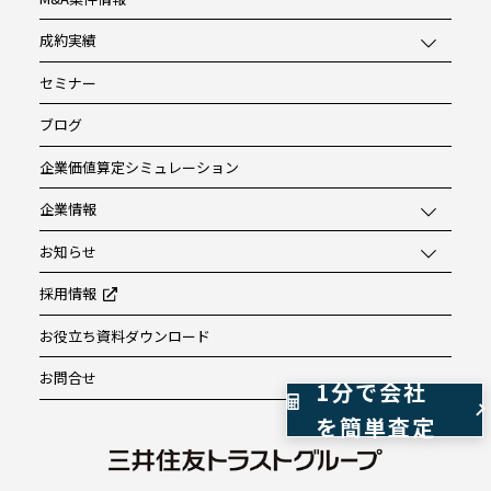
成約実績
セミナー
ブログ
企業価値算定シミュレーション
企業情報
お知らせ
採用情報
お役立ち資料ダウンロード
お問合せ
1分で会社
を簡単査定