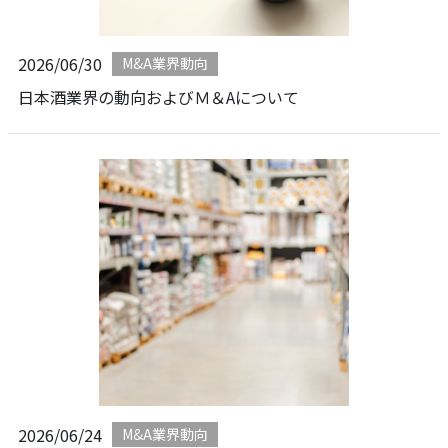
2026/06/30
M&A業界動向
日本酒業界の動向およびＭ＆Aについて
2026/06/24
M&A業界動向