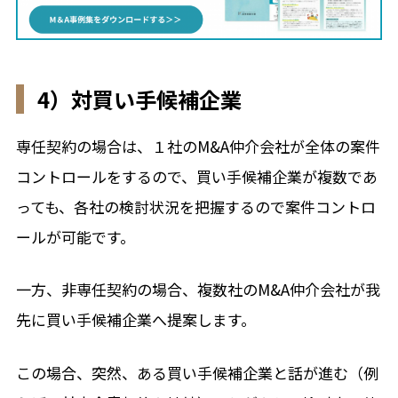
4）対買い手候補企業
専任契約の場合は、１社のM&A仲介会社が全体の案件
コントロールをするので、買い手候補企業が複数であ
っても、各社の検討状況を把握するので案件コントロ
ールが可能です。
一方、非専任契約の場合、複数社のM&A仲介会社が我
先に買い手候補企業へ提案します。
この場合、突然、ある買い手候補企業と話が進む（例