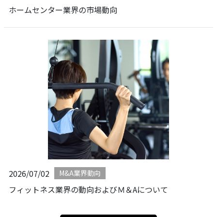
ホームセンター業界の市場動向
2026/07/02
M&A業界動向
フィットネス業界の動向およびＭ＆Aについて