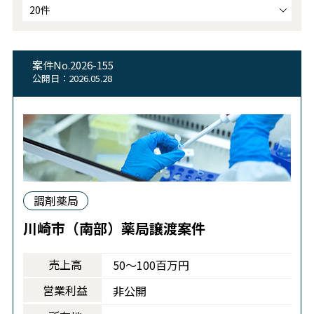
案件No.2026-155
公開日：2026.05.28
調剤薬局
川崎市（南部）薬局譲渡案件
売上高
50～100百万円
営業利益
非公開