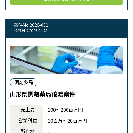
案件No.2026-051
公開日：2026.04.23
調剤薬局
山形県調剤薬局譲渡案件
売上高
100～200百万円
営業利益
10百万～20百万円
所在地
-