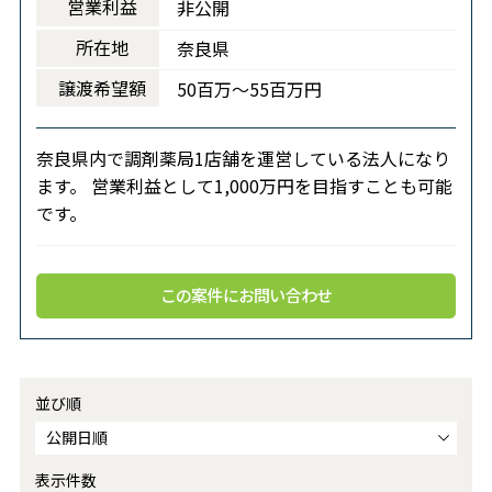
営業利益
非公開
所在地
奈良県
譲渡希望額
50百万～55百万円
奈良県内で調剤薬局1店舗を運営している法人になり
ます。 営業利益として1,000万円を目指すことも可能
です。
この案件にお問い合わせ
並び順
表示件数