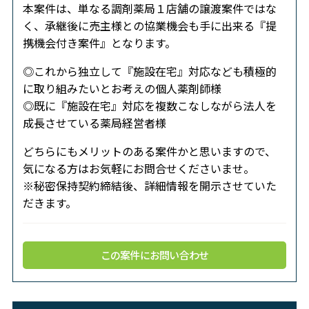
本案件は、単なる調剤薬局１店舗の譲渡案件ではな
く、承継後に売主様との協業機会も手に出来る『提
携機会付き案件』となります。
◎これから独立して『施設在宅』対応なども積極的
に取り組みたいとお考えの個人薬剤師様
◎既に『施設在宅』対応を複数こなしながら法人を
成長させている薬局経営者様
どちらにもメリットのある案件かと思いますので、
気になる方はお気軽にお問合せくださいませ。
※秘密保持契約締結後、詳細情報を開示させていた
だきます。
この案件にお問い合わせ