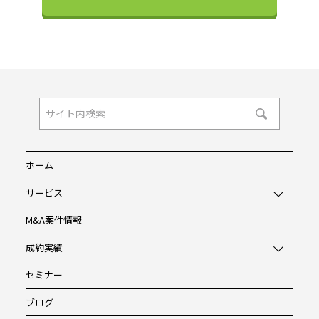
ホーム
サービス
M&A案件情報
成約実績
セミナー
ブログ