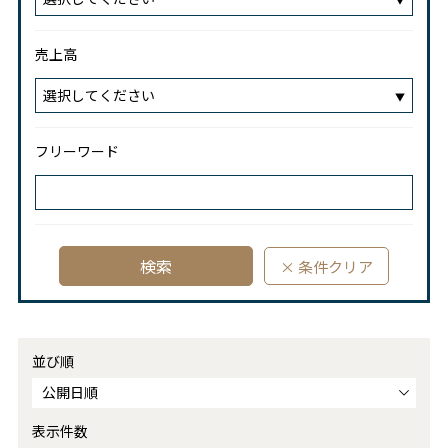
売上高
選択してください
フリーワード
並び順
表示件数